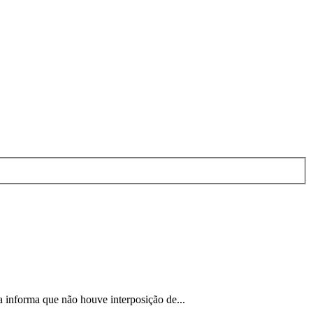
 informa que não houve interposição de...