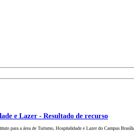
dade e Lazer - Resultado de recurso
ituto para a área de Turismo, Hospitalidade e Lazer do Campus Brasília