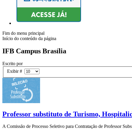
Fim do menu principal
Início do conteúdo da página
IFB Campus Brasília
Escrito por
Exibir #
Professor substituto de Turismo, Hospitali
A Comissão de Processo Seletivo para Contratação de Professor Subst