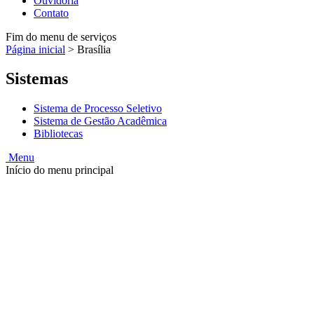
Ouvidoria
Contato
Fim do menu de serviços
Página inicial
>
Brasília
Sistemas
Sistema de Processo Seletivo
Sistema de Gestão Acadêmica
Bibliotecas
Menu
Início do menu principal