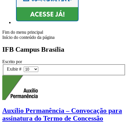
Fim do menu principal
Início do conteúdo da página
IFB Campus Brasília
Escrito por
Exibir #
Auxílio Permanência – Convocação para
assinatura do Termo de Concessão