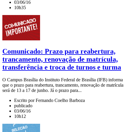
03/06/16
10h35
Comunicado: Prazo para reabertura,
trancamento, renovação de matrícula,
transferência e troca de turnos e turma
O Campus Brasília do Instituto Federal de Brasília (IFB) informa
que o prazo para reabertura, trancamento, renovação de matrícula
será de 13 a 17 de junho. Já o prazo para...
Escrito por Fernando Coelho Barboza
publicado
03/06/16
10h12