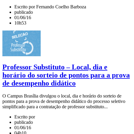
Escrito por Fernando Coelho Barboza
publicado
01/06/16
10h53
Professor Substituto – Local, dia e
horário do sorteio de pontos para a prova
de desempenho didático
O Campus Brasília divulgou o local, dia e horário do sorteio de
pontos para a prova de desempenho didático do processo seletivo
simplificado para a contratação de professor substituto...
Escrito por
publicado
01/06/16
04h10