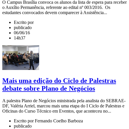
O Campus Brasília convoca os alunos da lista de espera para receber
o Auxílio Permanência, referente ao edital nº 003/2016. Os
estudantes convocados devem comparecer à Assistência...
Escrito por
publicado
06/06/16
14h37
Mais uma edição do Ciclo de Palestras
debate sobre Plano de Negócios
A palestra Plano de Negócios ministrada pela analista do SEBRAE-
DF, Valéria Arriel, marcou mais uma etapa do I Ciclo de Palestras e
Oficinas do Curso Técnico em Eventos, que aconteceu no...
Escrito por Fernando Coelho Barboza
publicado