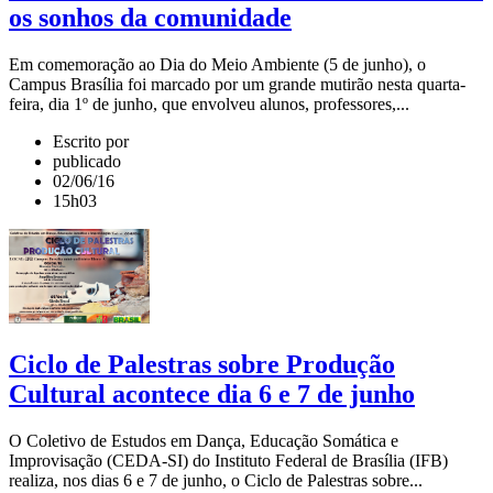
os sonhos da comunidade
Em comemoração ao Dia do Meio Ambiente (5 de junho), o
Campus Brasília foi marcado por um grande mutirão nesta quarta-
feira, dia 1º de junho, que envolveu alunos, professores,...
Escrito por
publicado
02/06/16
15h03
Ciclo de Palestras sobre Produção
Cultural acontece dia 6 e 7 de junho
O Coletivo de Estudos em Dança, Educação Somática e
Improvisação (CEDA-SI) do Instituto Federal de Brasília (IFB)
realiza, nos dias 6 e 7 de junho, o Ciclo de Palestras sobre...