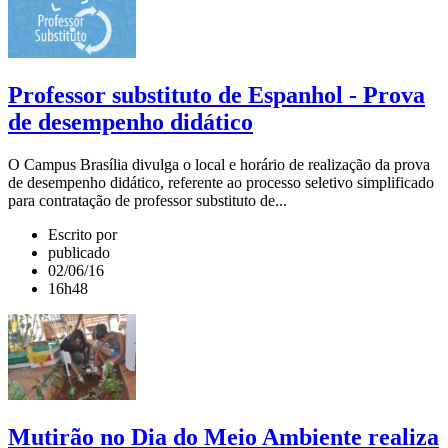
Professor substituto de Espanhol - Prova
de desempenho didático
O Campus Brasília divulga o local e horário de realização da prova
de desempenho didático, referente ao processo seletivo simplificado
para contratação de professor substituto de...
Escrito por
publicado
02/06/16
16h48
Mutirão no Dia do Meio Ambiente realiza