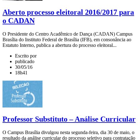
Aberto processo eleitoral 2016/2017 para
o CADAN
O Presidente do Centro Acadêmico de Dança (CADAN) Campus
Brasília do Instituto Federal de Brasília (IFB), em consonância ao
Estatuto Interno, publica a abertura do processo eleitoral...
Escrito por
publicado
30/05/16
18h41
Professor Substituto – Análise Curricular
O Campus Brasília divulgou nesta segunda-feira, dia 30 de maio, o
resultado da análise curricular do processo seletivo para contratação