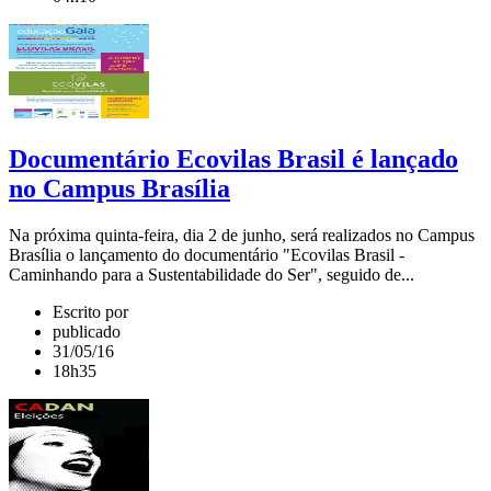
Documentário Ecovilas Brasil é lançado
no Campus Brasília
Na próxima quinta-feira, dia 2 de junho, será realizados no Campus
Brasília o lançamento do documentário "Ecovilas Brasil -
Caminhando para a Sustentabilidade do Ser", seguido de...
Escrito por
publicado
31/05/16
18h35