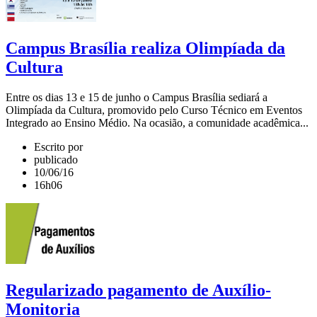
Campus Brasília realiza Olimpíada da
Cultura
Entre os dias 13 e 15 de junho o Campus Brasília sediará a
Olimpíada da Cultura, promovido pelo Curso Técnico em Eventos
Integrado ao Ensino Médio. Na ocasião, a comunidade acadêmica...
Escrito por
publicado
10/06/16
16h06
Regularizado pagamento de Auxílio-
Monitoria