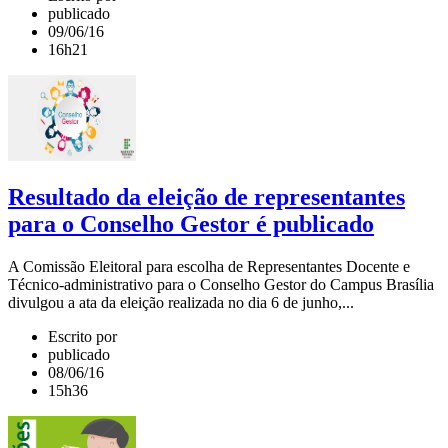
publicado
09/06/16
16h21
Resultado da eleição de representantes
para o Conselho Gestor é publicado
A Comissão Eleitoral para escolha de Representantes Docente e
Técnico-administrativo para o Conselho Gestor do Campus Brasília
divulgou a ata da eleição realizada no dia 6 de junho,...
Escrito por
publicado
08/06/16
15h36