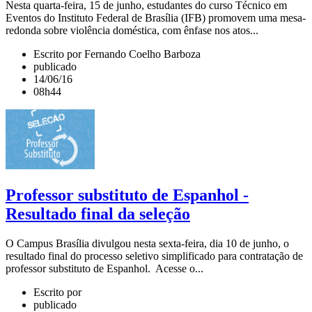
Nesta quarta-feira, 15 de junho, estudantes do curso Técnico em
Eventos do Instituto Federal de Brasília (IFB) promovem uma mesa-
redonda sobre violência doméstica, com ênfase nos atos...
Escrito por Fernando Coelho Barboza
publicado
14/06/16
08h44
Professor substituto de Espanhol -
Resultado final da seleção
O Campus Brasília divulgou nesta sexta-feira, dia 10 de junho, o
resultado final do processo seletivo simplificado para contratação de
professor substituto de Espanhol. Acesse o...
Escrito por
publicado