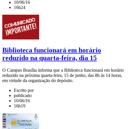
10/06/16
16h24
Biblioteca funcionará em horário
reduzido na quarta-feira, dia 15
O Campus Brasília informa que a Biblioteca funcionará em horário
reduzido na próxima quarta-feira, 15 de junho, das 8h às 14 horas,
em virtude da organização do depósito.
Escrito por
publicado
10/06/16
16h19