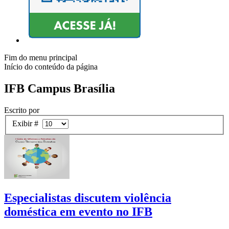
Fim do menu principal
Início do conteúdo da página
IFB Campus Brasília
Escrito por
Exibir #
Especialistas discutem violência
doméstica em evento no IFB