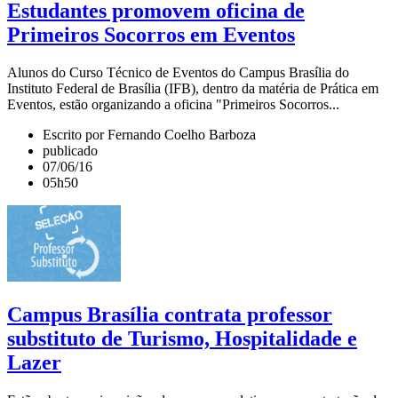
Estudantes promovem oficina de
Primeiros Socorros em Eventos
Alunos do Curso Técnico de Eventos do Campus Brasília do
Instituto Federal de Brasília (IFB), dentro da matéria de Prática em
Eventos, estão organizando a oficina "Primeiros Socorros...
Escrito por Fernando Coelho Barboza
publicado
07/06/16
05h50
Campus Brasília contrata professor
substituto de Turismo, Hospitalidade e
Lazer