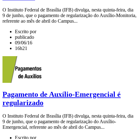
O Instituto Federal de Brasília (IFB) divulga, nesta quinta­-feira, dia
9 de junho, que o pagamento de regularização do Auxílio-Monitoria,
referente ao mês de abril do Campus...
Escrito por
publicado
09/06/16
16h21
Pagamento de Auxílio-Emergencial é
regularizado
O Instituto Federal de Brasília (IFB) divulga, nesta quinta­-feira, dia
9 de junho, que o pagamento de regularização do Auxílio­-
Emergencial, referente ao mês de abril do Campus...
Escrito por