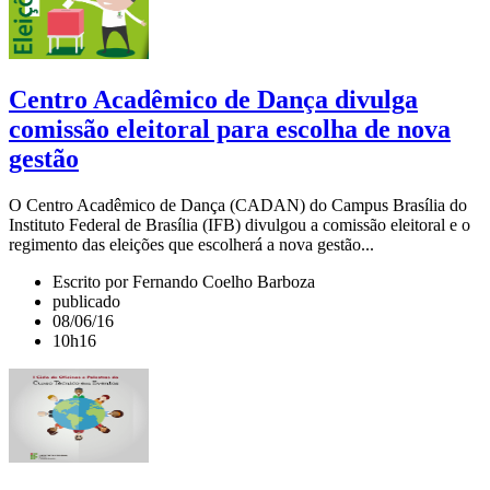
Centro Acadêmico de Dança divulga
comissão eleitoral para escolha de nova
gestão
O Centro Acadêmico de Dança (CADAN) do Campus Brasília do
Instituto Federal de Brasília (IFB) divulgou a comissão eleitoral e o
regimento das eleições que escolherá a nova gestão...
Escrito por Fernando Coelho Barboza
publicado
08/06/16
10h16