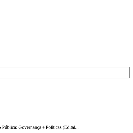
Pública: Governança e Políticas (Edital...