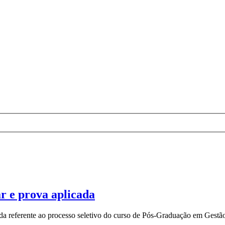
r e prova aplicada
da referente ao processo seletivo do curso de Pós-Graduação em Gestão 