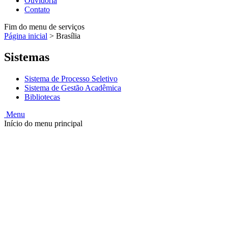
Ouvidoria
Contato
Fim do menu de serviços
Página inicial
>
Brasília
Sistemas
Sistema de Processo Seletivo
Sistema de Gestão Acadêmica
Bibliotecas
Menu
Início do menu principal