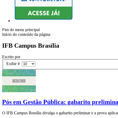
Fim do menu principal
Início do conteúdo da página
IFB Campus Brasília
Escrito por
Exibir #
Pós em Gestão Pública: gabarito prelimina
O IFB Campus Brasília divulga o gabarito preliminar e a prova aplica