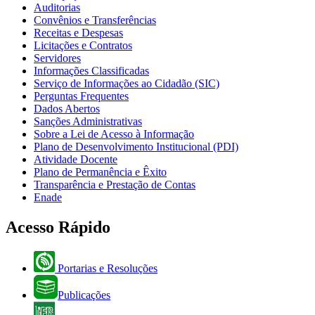
Auditorias
Convênios e Transferências
Receitas e Despesas
Licitações e Contratos
Servidores
Informações Classificadas
Serviço de Informações ao Cidadão (SIC)
Perguntas Frequentes
Dados Abertos
Sanções Administrativas
Sobre a Lei de Acesso à Informação
Plano de Desenvolvimento Institucional (PDI)
Atividade Docente
Plano de Permanência e Êxito
Transparência e Prestação de Contas
Enade
Acesso Rápido
Portarias e Resoluções
Publicações