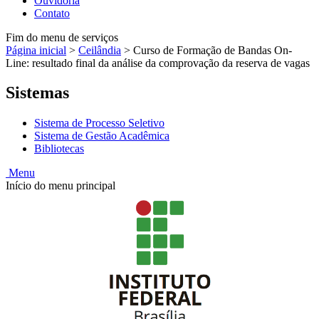
Ouvidoria
Contato
Fim do menu de serviços
Página inicial
>
Ceilândia
>
Curso de Formação de Bandas On-
Line: resultado final da análise da comprovação da reserva de vagas
Sistemas
Sistema de Processo Seletivo
Sistema de Gestão Acadêmica
Bibliotecas
Menu
Início do menu principal