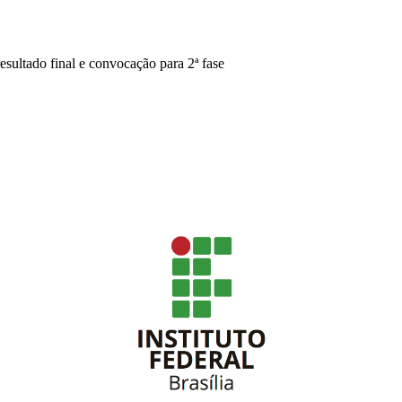
sultado final e convocação para 2ª fase