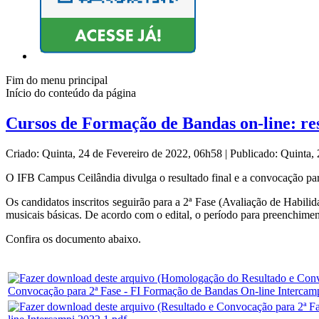
Fim do menu principal
Início do conteúdo da página
Cursos de Formação de Bandas on-line: res
Criado: Quinta, 24 de Fevereiro de 2022, 06h58
|
Publicado: Quinta,
O IFB Campus Ceilândia divulga o resultado final e a convocação pa
Os candidatos inscritos seguirão para a 2ª Fase (Avaliação de Habil
musicais básicas. De acordo com o edital, o período para preenchime
Confira os documento abaixo.
Convocação para 2ª Fase - FI Formação de Bandas On-line Intercam