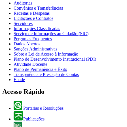
Auditorias
Convênios e Transferências
Receitas e Despesas
Licitações e Contratos
Servidores
Informações Classificadas
Serviço de Informações ao Cidadão (SIC)
Perguntas Frequentes
Dados Abertos
Sanções Administrativas
Sobre a Lei de Acesso à Informação
Plano de Desenvolvimento Institucional (PDI)
Atividade Docente
Plano de Permanência e Êxito
Transparência e Prestação de Contas
Enade
Acesso Rápido
Portarias e Resoluções
Publicações