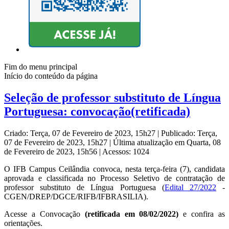
Fim do menu principal
Início do conteúdo da página
Seleção de professor substituto de Língua
Portuguesa: convocação(retificada)
Criado: Terça, 07 de Fevereiro de 2023, 15h27
|
Publicado: Terça,
07 de Fevereiro de 2023, 15h27
|
Última atualização em Quarta, 08
de Fevereiro de 2023, 15h56
|
Acessos: 1024
O IFB Campus Ceilândia convoca, nesta terça-feira (7), candidata
aprovada e classificada no Processo Seletivo de contratação de
professor substituto de Língua Portuguesa (
Edital 27/2022
-
CGEN/DREP/DGCE/RIFB/IFBRASILIA).
Acesse a Convocação
(retificada em 08/02/2022)
e confira as
orientações.