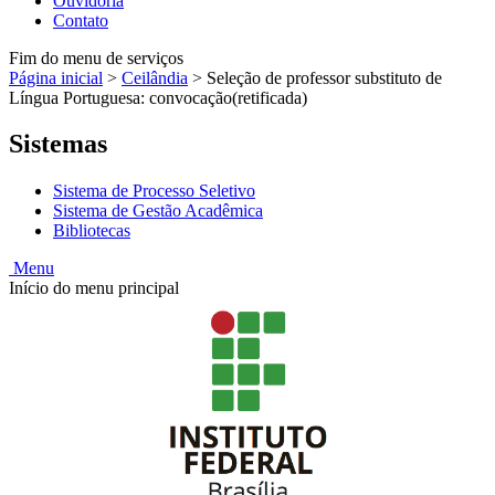
Ouvidoria
Contato
Fim do menu de serviços
Página inicial
>
Ceilândia
>
Seleção de professor substituto de
Língua Portuguesa: convocação(retificada)
Sistemas
Sistema de Processo Seletivo
Sistema de Gestão Acadêmica
Bibliotecas
Menu
Início do menu principal