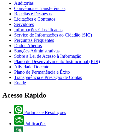
Auditorias
Convênios e Transferências
Receitas e Despesas
Licitações e Contratos
Servidores
Informações Classificadas
Serviço de Informações ao Cidadão (SIC)
Perguntas Frequentes
Dados Abertos
Sanções Administrativas
Sobre a Lei de Acesso à Informação
Plano de Desenvolvimento Institucional (PDI)
Atividade Docente
Plano de Permanência e Êxito
Transparência e Prestação de Contas
Enade
Acesso Rápido
Portarias e Resoluções
Publicações