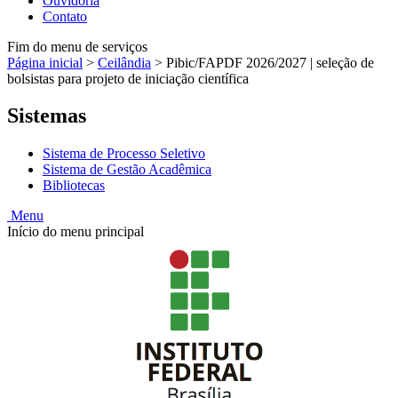
Ouvidoria
Contato
Fim do menu de serviços
Página inicial
>
Ceilândia
>
Pibic/FAPDF 2026/2027 | seleção de
bolsistas para projeto de iniciação científica
Sistemas
Sistema de Processo Seletivo
Sistema de Gestão Acadêmica
Bibliotecas
Menu
Início do menu principal