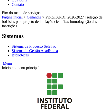
Ouvidoria
Contato
Fim do menu de serviços
Página inicial
>
Ceilândia
>
Pibic/FAPDF 2026/2027 | seleção de
bolsistas para projeto de iniciação científica: homologação das
inscrições
Sistemas
Sistema de Processo Seletivo
Sistema de Gestão Acadêmica
Bibliotecas
Menu
Início do menu principal