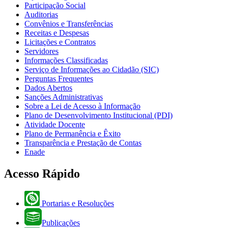
Participação Social
Auditorias
Convênios e Transferências
Receitas e Despesas
Licitações e Contratos
Servidores
Informações Classificadas
Serviço de Informações ao Cidadão (SIC)
Perguntas Frequentes
Dados Abertos
Sanções Administrativas
Sobre a Lei de Acesso à Informação
Plano de Desenvolvimento Institucional (PDI)
Atividade Docente
Plano de Permanência e Êxito
Transparência e Prestação de Contas
Enade
Acesso Rápido
Portarias e Resoluções
Publicações