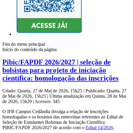
Fim do menu principal
Início do conteúdo da página
Pibic/FAPDF 2026/2027 | seleção de
bolsistas para projeto de iniciação
científica: homologação das inscrições
Criado: Quarta, 27 de Mai de 2026, 15h25
|
Publicado: Quarta, 27
de Mai de 2026, 15h25
|
Última atualização em Quinta, 28 de Mai
de 2026, 15h29
|
Acessos: 345
O IFB Campus Ceilândia divulga a relação de inscrições
homologadas e os horários das entrevistas referentes ao Edital de
Seleção de Estudantes Bolsistas de Iniciação Científica
PIBIC/FAPDF 2026/2027 de acordo com o
Edital 14/2026
.