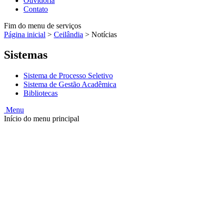
Ouvidoria
Contato
Fim do menu de serviços
Página inicial
>
Ceilândia
>
Notícias
Sistemas
Sistema de Processo Seletivo
Sistema de Gestão Acadêmica
Bibliotecas
Menu
Início do menu principal