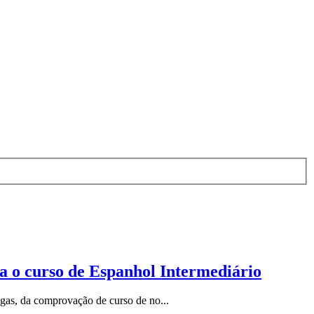
ra o curso de Espanhol Intermediário
agas, da comprovação de curso de no...