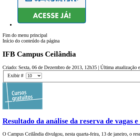
Fim do menu principal
Início do conteúdo da página
IFB Campus Ceilândia
Criado: Sexta, 06 de Dezembro de 2013, 12h35
|
Última atualização 
Exibir #
Resultado da análise da reserva de vagas 
O Campus Ceilândia divulgou, nesta quarta-feira, 13 de janeiro, o re