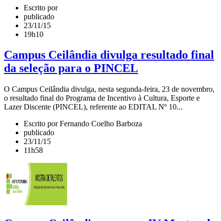
Escrito por
publicado
23/11/15
19h10
Campus Ceilândia divulga resultado final
da seleção para o PINCEL
O Campus Ceilândia divulga, nesta segunda-feira, 23 de novembro,
o resultado final do Programa de Incentivo à Cultura, Esporte e
Lazer Discente (PINCEL), referente ao EDITAL Nº 10...
Escrito por Fernando Coelho Barboza
publicado
23/11/15
11h58