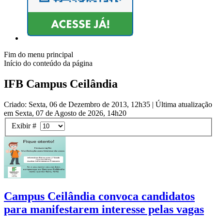
Fim do menu principal
Início do conteúdo da página
IFB Campus Ceilândia
Criado: Sexta, 06 de Dezembro de 2013, 12h35
|
Última atualização
em Sexta, 07 de Agosto de 2026, 14h20
Exibir #
Campus Ceilândia convoca candidatos
para manifestarem interesse pelas vagas