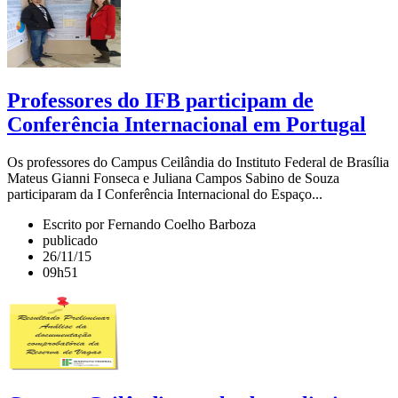
Professores do IFB participam de
Conferência Internacional em Portugal
Os professores do Campus Ceilândia do Instituto Federal de Brasília
Mateus Gianni Fonseca e Juliana Campos Sabino de Souza
participaram da I Conferência Internacional do Espaço...
Escrito por Fernando Coelho Barboza
publicado
26/11/15
09h51