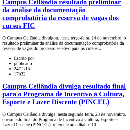
Campus Ceilândia resultado preliminar
da análise da documentação
comprobatória da reserva de vagas dos
cursos FIC
O Campus Ceilândia divulgou, nesta terça-feira, 24 de novembro, o
resultado preliminar da análise da documentação comprobatória da
reserva de vagas do processo seletivo para os cursos...
Escrito por
publicado
24/11/15
17h32
Campus Ceilândia divulga resultado final
para o Programa de Incentivo à Cultura,
Esporte e Lazer Discente (PINCEL)
O Campus Ceilândia divulga, nesta segunda-feira, 23 de novembro,
o resultado final do Programa de Incentivo à Cultura, Esporte e
Lazer Discente (PINCEL), referente ao edital nº 10...