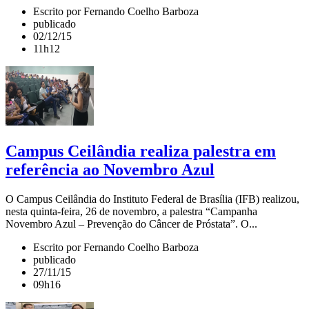
Escrito por Fernando Coelho Barboza
publicado
02/12/15
11h12
Campus Ceilândia realiza palestra em
referência ao Novembro Azul
O Campus Ceilândia do Instituto Federal de Brasília (IFB) realizou,
nesta quinta-feira, 26 de novembro, a palestra “Campanha
Novembro Azul – Prevenção do Câncer de Próstata”. O...
Escrito por Fernando Coelho Barboza
publicado
27/11/15
09h16