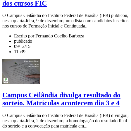
dos cursos FIC
O Campus Ceilândia do Instituto Federal de Brasília (IFB) publicou,
nesta quarta-feira, 9 de dezembro, uma lista com candidatos inscritos
nos cursos de Formação Inicial e Continuada...
Escrito por Fernando Coelho Barboza
publicado
09/12/15
11h39
Campus Ceilândia divulga resultado do
sorteio. Matrículas acontecem dia 3 e 4
O Campus Ceilândia do Instituto Federal de Brasília (IFB) divulgou,
nesta quarta-feira, 2 de dezembro, a homologação do resultado final
do sorteio e a convocação para matrícula em...