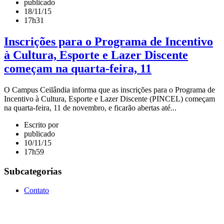
publicado
18/11/15
17h31
Inscrições para o Programa de Incentivo
à Cultura, Esporte e Lazer Discente
começam na quarta-feira, 11
O Campus Ceilândia informa que as inscrições para o Programa de
Incentivo à Cultura, Esporte e Lazer Discente (PINCEL) começam
na quarta-feira, 11 de novembro, e ficarão abertas até...
Escrito por
publicado
10/11/15
17h59
Subcategorias
Contato