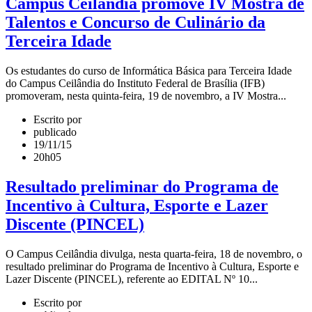
Campus Ceilândia promove IV Mostra de
Talentos e Concurso de Culinário da
Terceira Idade
Os estudantes do curso de Informática Básica para Terceira Idade
do Campus Ceilândia do Instituto Federal de Brasília (IFB)
promoveram, nesta quinta-feira, 19 de novembro, a IV Mostra...
Escrito por
publicado
19/11/15
20h05
Resultado preliminar do Programa de
Incentivo à Cultura, Esporte e Lazer
Discente (PINCEL)
O Campus Ceilândia divulga, nesta quarta-feira, 18 de novembro, o
resultado preliminar do Programa de Incentivo à Cultura, Esporte e
Lazer Discente (PINCEL), referente ao EDITAL Nº 10...
Escrito por