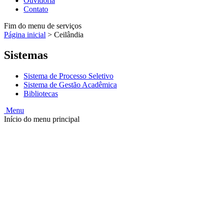
Ouvidoria
Contato
Fim do menu de serviços
Página inicial
>
Ceilândia
Sistemas
Sistema de Processo Seletivo
Sistema de Gestão Acadêmica
Bibliotecas
Menu
Início do menu principal