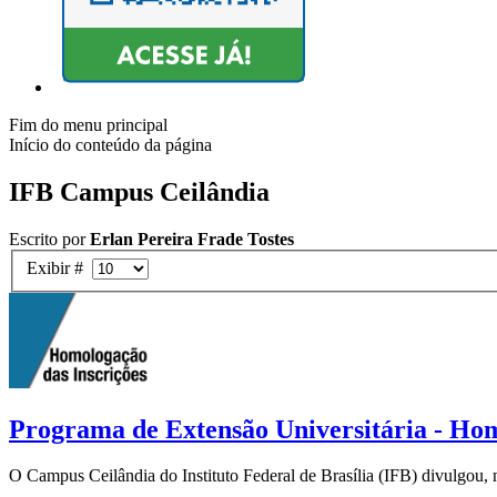
Fim do menu principal
Início do conteúdo da página
IFB Campus Ceilândia
Escrito por
Erlan Pereira Frade Tostes
Exibir #
Programa de Extensão Universitária - Hom
O Campus Ceilândia do Instituto Federal de Brasília (IFB) divulgou, n