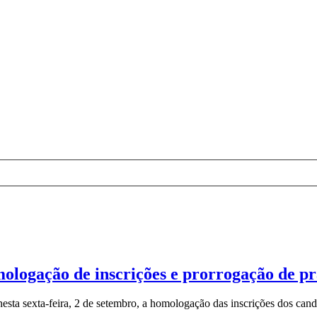
ologação de inscrições e prorrogação de p
esta sexta-feira, 2 de setembro, a homologação das inscrições dos candi