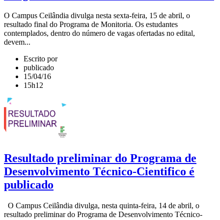
O Campus Ceilândia divulga nesta sexta-feira, 15 de abril, o
resultado final do Programa de Monitoria. Os estudantes
contemplados, dentro do número de vagas ofertadas no edital,
devem...
Escrito por
publicado
15/04/16
15h12
Resultado preliminar do Programa de
Desenvolvimento Técnico-Cientifico é
publicado
O Campus Ceilândia divulga, nesta quinta-feira, 14 de abril, o
resultado preliminar do Programa de Desenvolvimento Técnico-