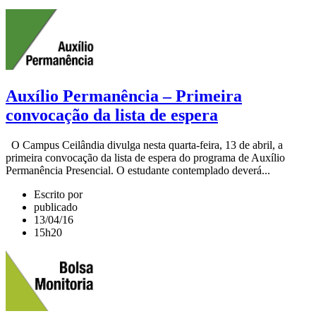
Auxílio Permanência – Primeira
convocação da lista de espera
O Campus Ceilândia divulga nesta quarta-feira, 13 de abril, a
primeira convocação da lista de espera do programa de Auxílio
Permanência Presencial. O estudante contemplado deverá...
Escrito por
publicado
13/04/16
15h20