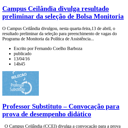
Campus Ceilândia divulga resultado
preliminar da seleção de Bolsa Monitoria
O Campus Ceilândia divulgou, nesta quarta-feira,13 de abril, o
resultado preliminar da seleção para preenchimento de vagas do
Programa de Monitoria da Política de Assistência...
Escrito por Fernando Coelho Barboza
publicado
13/04/16
14h45
Professor Substituto – Convocação para
prova de desempenho didático
O Campus Ceilândia (CCEI) divulga a convocação para a prova