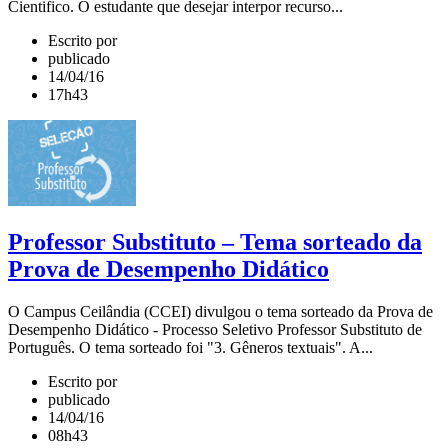
Cientifico. O estudante que desejar interpor recurso...
Escrito por
publicado
14/04/16
17h43
Professor Substituto – Tema sorteado da
Prova de Desempenho Didático
O Campus Ceilândia (CCEI) divulgou o tema sorteado da Prova de
Desempenho Didático - Processo Seletivo Professor Substituto de
Português. O tema sorteado foi "3. Gêneros textuais". A...
Escrito por
publicado
14/04/16
08h43