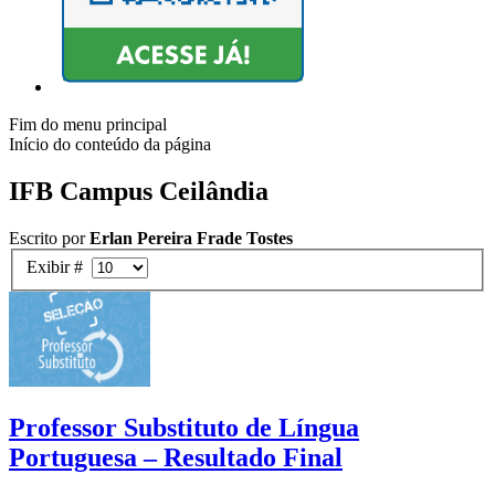
Fim do menu principal
Início do conteúdo da página
IFB Campus Ceilândia
Escrito por
Erlan Pereira Frade Tostes
Exibir #
Professor Substituto de Língua
Portuguesa – Resultado Final