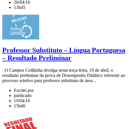
20/04/16
13h45
Professor Substituto – Língua Portuguesa
– Resultado Preliminar
O Campus Ceilândia divulga nesta terça-feira, 19 de abril, o
resultado preliminar da prova de Desempenho Didático referente ao
processo seletivo para professor substituto de área...
Escrito por
publicado
19/04/16
15h40