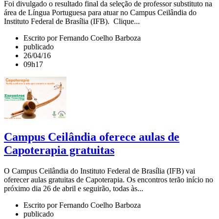
Foi divulgado o resultado final da seleção de professor substituto na
área de Língua Portuguesa para atuar no Campus Ceilândia do
Instituto Federal de Brasília (IFB). Clique...
Escrito por Fernando Coelho Barboza
publicado
26/04/16
09h17
Campus Ceilândia oferece aulas de
Capoterapia gratuitas
O Campus Ceilândia do Instituto Federal de Brasília (IFB) vai
oferecer aulas gratuitas de Capoterapia. Os encontros terão início no
próximo dia 26 de abril e seguirão, todas às...
Escrito por Fernando Coelho Barboza
publicado