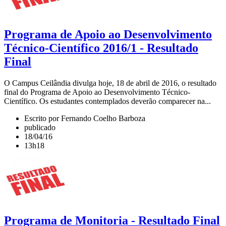
Programa de Apoio ao Desenvolvimento
Técnico-Científico 2016/1 - Resultado
Final
O Campus Ceilândia divulga hoje, 18 de abril de 2016, o resultado
final do Programa de Apoio ao Desenvolvimento Técnico-
Científico. Os estudantes contemplados deverão comparecer na...
Escrito por Fernando Coelho Barboza
publicado
18/04/16
13h18
Programa de Monitoria - Resultado Final