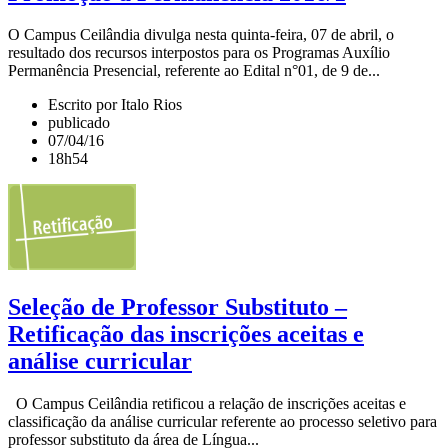
O Campus Ceilândia divulga nesta quinta-feira, 07 de abril, o
resultado dos recursos interpostos para os Programas Auxílio
Permanência Presencial, referente ao Edital n°01, de 9 de...
Escrito por Italo Rios
publicado
07/04/16
18h54
Seleção de Professor Substituto –
Retificação das inscrições aceitas e
análise curricular
O Campus Ceilândia retificou a relação de inscrições aceitas e
classificação da análise curricular referente ao processo seletivo para
professor substituto da área de Língua...