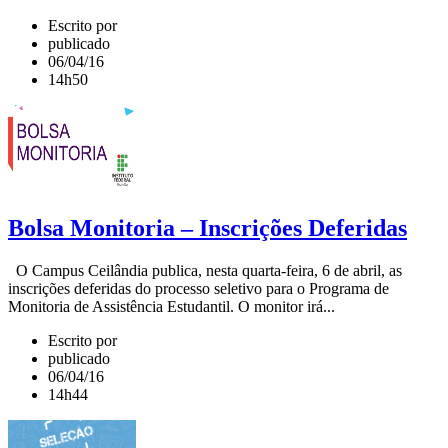
Escrito por
publicado
06/04/16
14h50
Bolsa Monitoria – Inscrições Deferidas
O Campus Ceilândia publica, nesta quarta-feira, 6 de abril, as
inscrições deferidas do processo seletivo para o Programa de
Monitoria de Assistência Estudantil. O monitor irá...
Escrito por
publicado
06/04/16
14h44