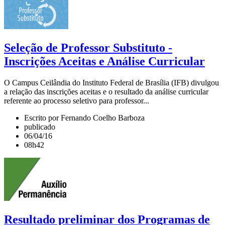
Seleção de Professor Substituto -
Inscrições Aceitas e Análise Curricular
O Campus Ceilândia do Instituto Federal de Brasília (IFB) divulgou
a relação das inscrições aceitas e o resultado da análise curricular
referente ao processo seletivo para professor...
Escrito por Fernando Coelho Barboza
publicado
06/04/16
08h42
Resultado preliminar dos Programas de