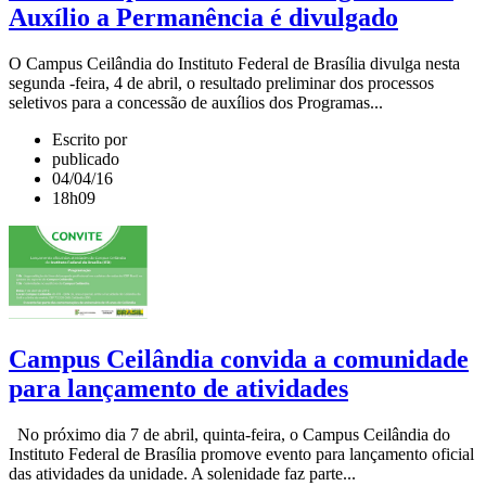
Auxílio a Permanência é divulgado
O Campus Ceilândia do Instituto Federal de Brasília divulga nesta
segunda -feira, 4 de abril, o resultado preliminar dos processos
seletivos para a concessão de auxílios dos Programas...
Escrito por
publicado
04/04/16
18h09
Campus Ceilândia convida a comunidade
para lançamento de atividades
No próximo dia 7 de abril, quinta-feira, o Campus Ceilândia do
Instituto Federal de Brasília promove evento para lançamento oficial
das atividades da unidade. A solenidade faz parte...