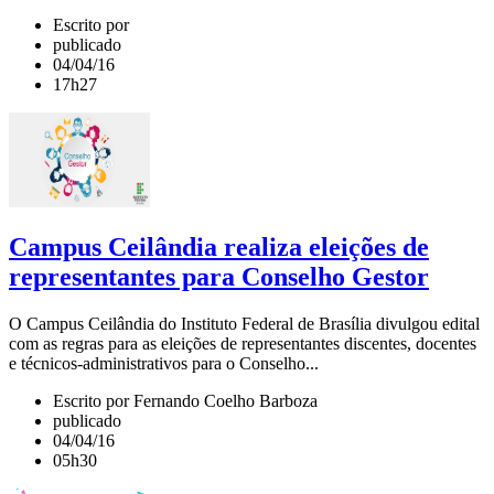
Escrito por
publicado
04/04/16
17h27
Campus Ceilândia realiza eleições de
representantes para Conselho Gestor
O Campus Ceilândia do Instituto Federal de Brasília divulgou edital
com as regras para as eleições de representantes discentes, docentes
e técnicos-administrativos para o Conselho...
Escrito por Fernando Coelho Barboza
publicado
04/04/16
05h30