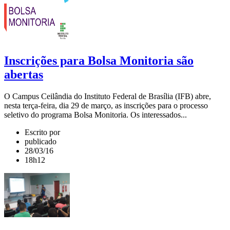
Inscrições para Bolsa Monitoria são
abertas
O Campus Ceilândia do Instituto Federal de Brasília (IFB) abre,
nesta terça-feira, dia 29 de março, as inscrições para o processo
seletivo do programa Bolsa Monitoria. Os interessados...
Escrito por
publicado
28/03/16
18h12