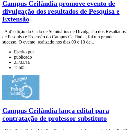
Campus Ceilândia promove evento de
divulgação dos resultados de Pesquisa e
Extensão
A 4ª edição do Ciclo de Seminários de Divulgação dos Resultados
de Pesquisa e Extensão do Campus Ceilândia, foi um grande
sucesso. O evento, realizado nos dias 09 e 10 de...
Escrito por
publicado
23/03/16
15h05
Campus Ceilândia lança edital para
contratação de professor substituto