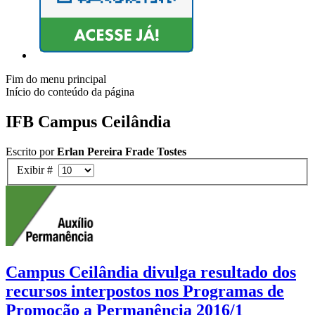
Fim do menu principal
Início do conteúdo da página
IFB Campus Ceilândia
Escrito por
Erlan Pereira Frade Tostes
Exibir #
Campus Ceilândia divulga resultado dos
recursos interpostos nos Programas de
Promoção a Permanência 2016/1