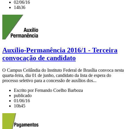
02/06/16
14h36
Auxílio-Permanência 2016/1 - Terceira
convocação de candidato
O Campus Ceilândia do Instituto Federal de Brasília convoca nesta
quarta-feira, dia 01 de junho, candidato da lista de espera do
processo seletivo para a concessão de auxílios dos...
Escrito por Fernando Coelho Barboza
publicado
01/06/16
10h45