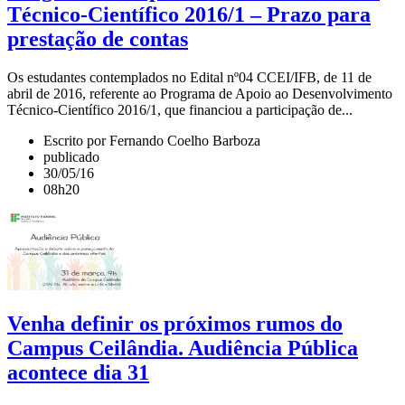
Técnico-Científico 2016/1 – Prazo para
prestação de contas
Os estudantes contemplados no Edital nº04 CCEI/IFB, de 11 de
abril de 2016, referente ao Programa de Apoio ao Desenvolvimento
Técnico-Científico 2016/1, que financiou a participação de...
Escrito por Fernando Coelho Barboza
publicado
30/05/16
08h20
Venha definir os próximos rumos do
Campus Ceilândia. Audiência Pública
acontece dia 31