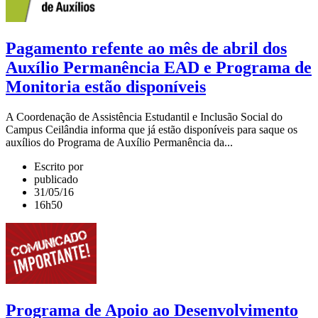
Pagamento refente ao mês de abril dos
Auxílio Permanência EAD e Programa de
Monitoria estão disponíveis
A Coordenação de Assistência Estudantil e Inclusão Social do
Campus Ceilândia informa que já estão disponíveis para saque os
auxílios do Programa de Auxílio Permanência da...
Escrito por
publicado
31/05/16
16h50
Programa de Apoio ao Desenvolvimento