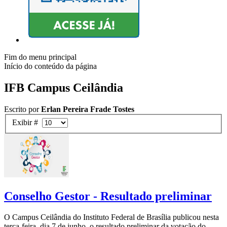
Fim do menu principal
Início do conteúdo da página
IFB Campus Ceilândia
Escrito por
Erlan Pereira Frade Tostes
Exibir #
Conselho Gestor - Resultado preliminar
O Campus Ceilândia do Instituto Federal de Brasília publicou nesta
terça-feira, dia 7 de junho, o resultado preliminar da votação do