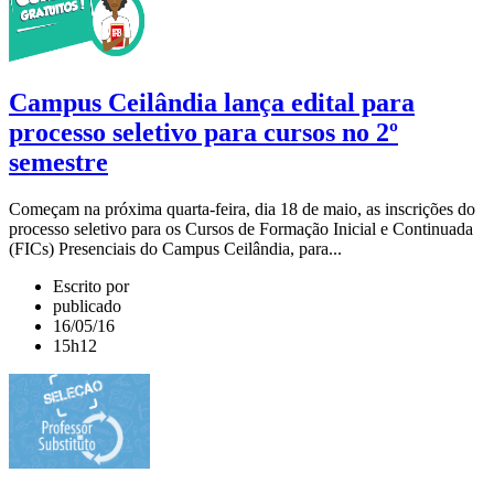
Campus Ceilândia lança edital para
processo seletivo para cursos no 2º
semestre
Começam na próxima quarta-feira, dia 18 de maio, as inscrições do
processo seletivo para os Cursos de Formação Inicial e Continuada
(FICs) Presenciais do Campus Ceilândia, para...
Escrito por
publicado
16/05/16
15h12