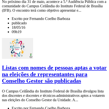
No próximo dia 31 de maio, acontece a 5.ª Audiência Pública com a
comunidade do Campus Ceilândia do Instituto Federal de Brasília
(IFB). O encontro terá como objetivo apresentar e...
Escrito por Fernando Coelho Barboza
publicado
18/05/16
09h19
Listas com nomes de pessoas aptas a votar
na eleições de representantes para
Conselho Gestor são publicadas
O Campus Ceilândia do Instituto Federal de Brasília divulgou lista
dos discentes e docentes e técnicos-administrativos aptos a votarem
nas eleições do Conselho Gestor da Unidade. A...
Escrito por Fernando Coelho Barboza