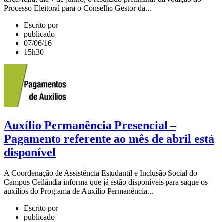
Processo Eleitoral para o Conselho Gestor da...
Escrito por
publicado
07/06/16
15h30
Auxílio Permanência Presencial –
Pagamento referente ao mês de abril está
disponível
A Coordenação de Assistência Estudantil e Inclusão Social do
Campus Ceilândia informa que já estão disponíveis para saque os
auxílios do Programa de Auxílio Permanência...
Escrito por
publicado