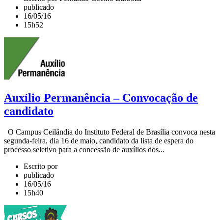
publicado
16/05/16
15h52
Auxílio Permanência – Convocação de
candidato
O Campus Ceilândia do Instituto Federal de Brasília convoca nesta
segunda-feira, dia 16 de maio, candidato da lista de espera do
processo seletivo para a concessão de auxílios dos...
Escrito por
publicado
16/05/16
15h40