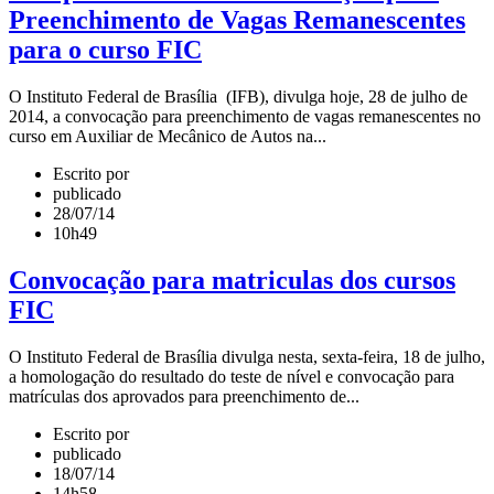
Preenchimento de Vagas Remanescentes
para o curso FIC
O Instituto Federal de Brasília (IFB), divulga hoje, 28 de julho de
2014, a convocação para preenchimento de vagas remanescentes no
curso em Auxiliar de Mecânico de Autos na...
Escrito por
publicado
28/07/14
10h49
Convocação para matriculas dos cursos
FIC
O Instituto Federal de Brasília divulga nesta, sexta-feira, 18 de julho,
a homologação do resultado do teste de nível e convocação para
matrículas dos aprovados para preenchimento de...
Escrito por
publicado
18/07/14
14h58