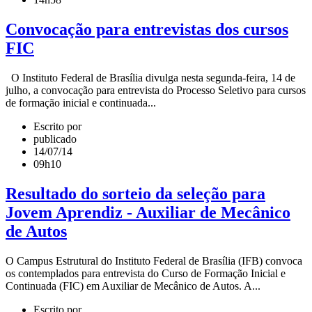
Convocação para entrevistas dos cursos
FIC
O Instituto Federal de Brasília divulga nesta segunda-feira, 14 de
julho, a convocação para entrevista do Processo Seletivo para cursos
de formação inicial e continuada...
Escrito por
publicado
14/07/14
09h10
Resultado do sorteio da seleção para
Jovem Aprendiz - Auxiliar de Mecânico
de Autos
O Campus Estrutural do Instituto Federal de Brasília (IFB) convoca
os contemplados para entrevista do Curso de Formação Inicial e
Continuada (FIC) em Auxiliar de Mecânico de Autos. A...
Escrito por