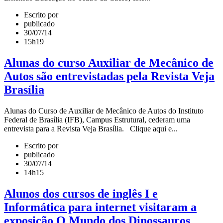
Escrito por
publicado
30/07/14
15h19
Alunas do curso Auxiliar de Mecânico de
Autos são entrevistadas pela Revista Veja
Brasília
Alunas do Curso de Auxiliar de Mecânico de Autos do Instituto
Federal de Brasília (IFB), Campus Estrutural, cederam uma
entrevista para a Revista Veja Brasília. Clique aqui e...
Escrito por
publicado
30/07/14
14h15
Alunos dos cursos de inglês I e
Informática para internet visitaram a
exposição O Mundo dos Dinossauros