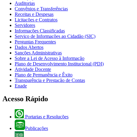
Auditorias
Convênios e Transferências
Receitas e Despesas
Licitações e Contratos
Servidores
Informações Classificadas
Serviço de Informações ao Cidadão (SIC)
Perguntas Frequentes
Dados Abertos
Sanções Administrativas
Sobre a Lei de Acesso à Informação
Plano de Desenvolvimento Institucional (PDI)
Atividade Docente
Plano de Permanência e Êxito
Transparência e Prestação de Contas
Enade
Acesso Rápido
Portarias e Resoluções
Publicações