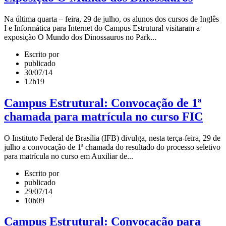
Na última quarta – feira, 29 de julho, os alunos dos cursos de Inglês
I e Informática para Internet do Campus Estrutural visitaram a
exposição O Mundo dos Dinossauros no Park...
Escrito por
publicado
30/07/14
12h19
Campus Estrutural: Convocação de 1ª
chamada para matrícula no curso FIC
O Instituto Federal de Brasília (IFB) divulga, nesta terça-feira, 29 de
julho a convocação de 1ª chamada do resultado do processo seletivo
para matrícula no curso em Auxiliar de...
Escrito por
publicado
29/07/14
10h09
Campus Estrutural: Convocação para