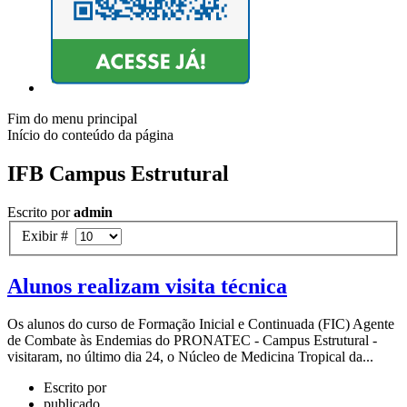
Fim do menu principal
Início do conteúdo da página
IFB Campus Estrutural
Escrito por
admin
Exibir #
Alunos realizam visita técnica
Os alunos do curso de Formação Inicial e Continuada (FIC) Agente
de Combate às Endemias do PRONATEC - Campus Estrutural -
visitaram, no último dia 24, o Núcleo de Medicina Tropical da...
Escrito por
publicado