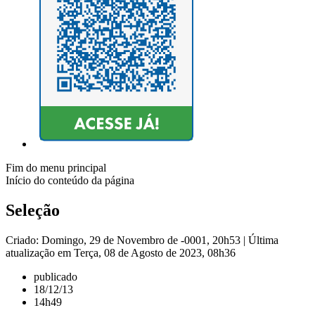
Fim do menu principal
Início do conteúdo da página
Seleção
Criado: Domingo, 29 de Novembro de -0001, 20h53
|
Última
atualização em Terça, 08 de Agosto de 2023, 08h36
publicado
18/12/13
14h49