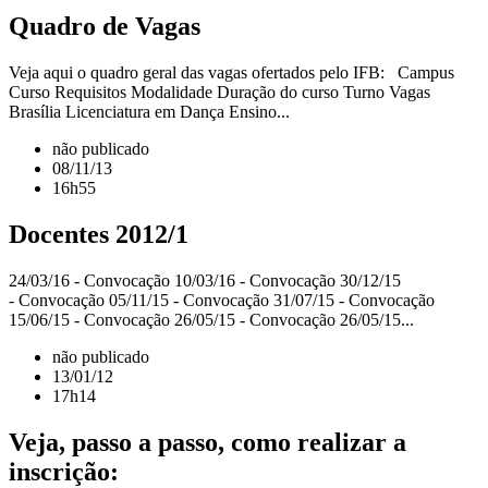
Quadro de Vagas
Veja aqui o quadro geral das vagas ofertados pelo IFB: Campus
Curso Requisitos Modalidade Duração do curso Turno Vagas
Brasília Licenciatura em Dança Ensino...
não publicado
08/11/13
16h55
Docentes 2012/1
24/03/16 - Convocação 10/03/16 - Convocação 30/12/15
- Convocação 05/11/15 - Convocação 31/07/15 - Convocação
15/06/15 - Convocação 26/05/15 - Convocação 26/05/15...
não publicado
13/01/12
17h14
Veja, passo a passo, como realizar a
inscrição: