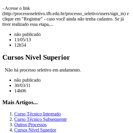
- Acesse o link
(http://processoseletivo.ifb.edu.br/processo_seletivo/users/sign_in) e
clique em "Registrar" - caso você ainda não tenha cadastro. Se já
tiver realizado essa etapa,...
não publicado
13/05/13
12h54
Cursos Nível Superior
Não há processo seletivo em andamento.
não publicado
30/03/11
14h06
Mais Artigos...
Curso Técnico Integrado
Curso Técnico Subsequente
Outros Processos
Cursos Nível Superior