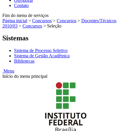
Ouvidoria
Contato
Fim do menu de serviços
Página inicial
>
Concursos
>
Concursos
>
Docentes/Técnicos
2010/03
>
Concursos
>
Seleção
Sistemas
Sistema de Processo Seletivo
Sistema de Gestão Acadêmica
Bibliotecas
Menu
Início do menu principal