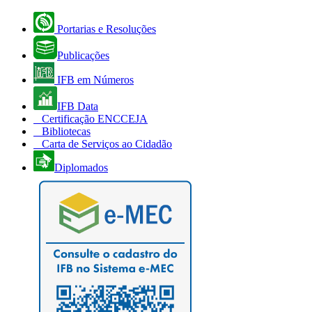
Portarias e Resoluções
Publicações
IFB em Números
IFB Data
Certificação ENCCEJA
Bibliotecas
Carta de Serviços ao Cidadão
Diplomados