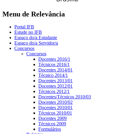
Menu de Relevância
Portal IFB
Estude no IFB
Espaço do/a Estudante
Espaço do/a Servidor/a
Concursos
Concursos
Docentes 2016/1
Técnicos 2016/1
Docentes 2014/01
Técnico 2014/1
Docentes 2013/01
Docentes 2012/01
Técnicos 2012/1
Docentes/Técnicos 2010/03
Docentes 2010/02
Docentes 2010/01
Técnicos 2010/01
Docentes 2009
Técnicos 2009
Formulários