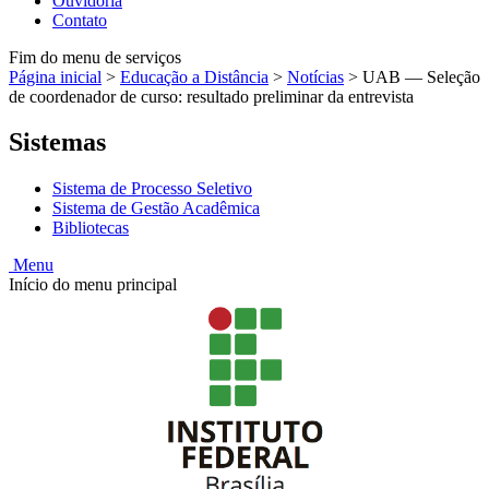
Ouvidoria
Contato
Fim do menu de serviços
Página inicial
>
Educação a Distância
>
Notícias
>
UAB — Seleção
de coordenador de curso: resultado preliminar da entrevista
Sistemas
Sistema de Processo Seletivo
Sistema de Gestão Acadêmica
Bibliotecas
Menu
Início do menu principal