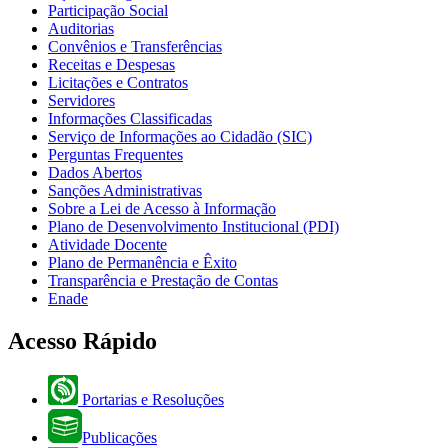
Participação Social
Auditorias
Convênios e Transferências
Receitas e Despesas
Licitações e Contratos
Servidores
Informações Classificadas
Serviço de Informações ao Cidadão (SIC)
Perguntas Frequentes
Dados Abertos
Sanções Administrativas
Sobre a Lei de Acesso à Informação
Plano de Desenvolvimento Institucional (PDI)
Atividade Docente
Plano de Permanência e Êxito
Transparência e Prestação de Contas
Enade
Acesso Rápido
Portarias e Resoluções
Publicações