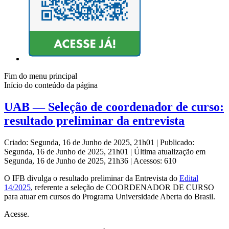
Fim do menu principal
Início do conteúdo da página
UAB — Seleção de coordenador de curso:
resultado preliminar da entrevista
Criado: Segunda, 16 de Junho de 2025, 21h01
|
Publicado:
Segunda, 16 de Junho de 2025, 21h01
|
Última atualização em
Segunda, 16 de Junho de 2025, 21h36
|
Acessos: 610
O IFB divulga o resultado preliminar
da Entrevista do
Edital
14/2025
, referente a seleção de COORDENADOR DE CURSO
para atuar em cursos do Programa Universidade Aberta do Brasil.
Acesse.