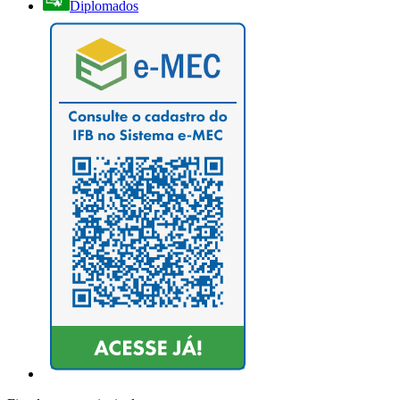
Diplomados