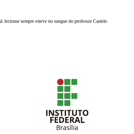
há: lecionar sempre esteve no sangue do professor Castelo