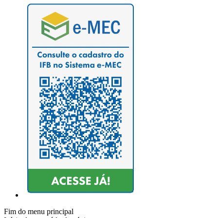
Fim do menu principal