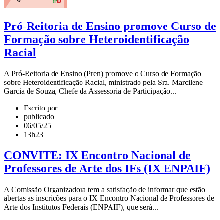
Pró-Reitoria de Ensino promove Curso de
Formação sobre Heteroidentificação
Racial
A Pró-Reitoria de Ensino (Pren) promove o Curso de Formação
sobre Heteroidentificação Racial, ministrado pela Sra. Marcilene
Garcia de Souza, Chefe da Assessoria de Participação...
Escrito por
publicado
06/05/25
13h23
CONVITE: IX Encontro Nacional de
Professores de Arte dos IFs (IX ENPAIF)
A Comissão Organizadora tem a satisfação de informar que estão
abertas as inscrições para o IX Encontro Nacional de Professores de
Arte dos Institutos Federais (ENPAIF), que será...