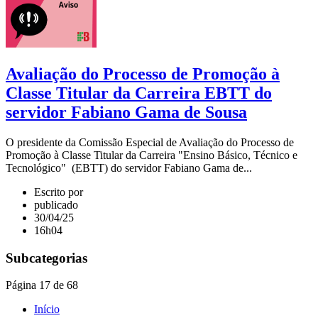
Avaliação do Processo de Promoção à
Classe Titular da Carreira EBTT do
servidor Fabiano Gama de Sousa
O presidente da Comissão Especial de Avaliação do Processo de
Promoção à Classe Titular da Carreira "Ensino Básico, Técnico e
Tecnológico" (EBTT) do servidor Fabiano Gama de...
Escrito por
publicado
30/04/25
16h04
Subcategorias
Página 17 de 68
Início