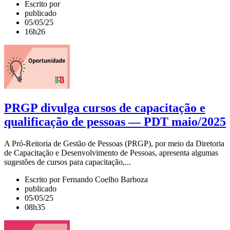
Escrito por
publicado
05/05/25
16h26
PRGP divulga cursos de capacitação e
qualificação de pessoas — PDT maio/2025
A Pró-Reitoria de Gestão de Pessoas (PRGP), por meio da Diretoria
de Capacitação e Desenvolvimento de Pessoas, apresenta algumas
sugestões de cursos para capacitação,...
Escrito por Fernando Coelho Barboza
publicado
05/05/25
08h35