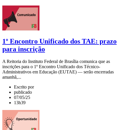
1º Encontro Unificado dos TAE: prazo
para inscrição
A Reitoria do Instituto Federal de Brasília comunica que as
inscrições para o 1º Encontro Unificado dos Técnico-
Administrativos em Educação (EUTAE) — serão encerradas
amanhã,...
Escrito por
publicado
07/05/25
13h39