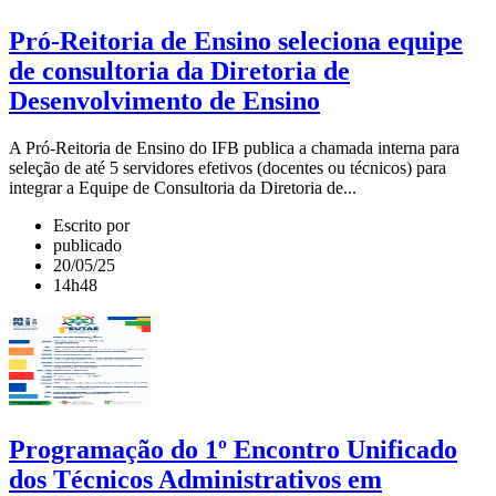
Pró-Reitoria de Ensino seleciona equipe
de consultoria da Diretoria de
Desenvolvimento de Ensino
A Pró-Reitoria de Ensino do IFB publica a chamada interna para
seleção de até 5 servidores efetivos (docentes ou técnicos) para
integrar a Equipe de Consultoria da Diretoria de...
Escrito por
publicado
20/05/25
14h48
Programação do 1º Encontro Unificado
dos Técnicos Administrativos em