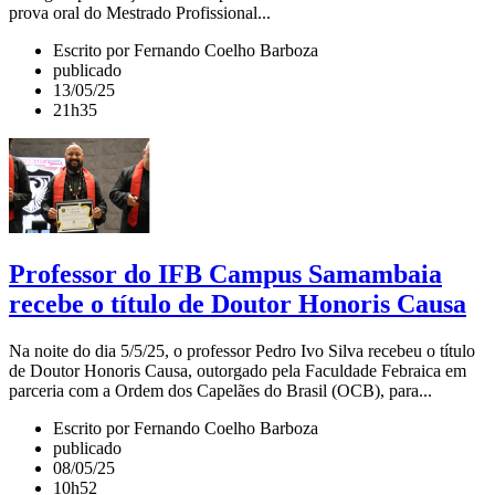
prova oral do Mestrado Profissional...
Escrito por Fernando Coelho Barboza
publicado
13/05/25
21h35
Professor do IFB Campus Samambaia
recebe o título de Doutor Honoris Causa
Na noite do dia 5/5/25, o professor Pedro Ivo Silva recebeu o título
de Doutor Honoris Causa, outorgado pela Faculdade Febraica em
parceria com a Ordem dos Capelães do Brasil (OCB), para...
Escrito por Fernando Coelho Barboza
publicado
08/05/25
10h52