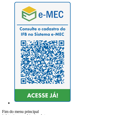
Fim do menu principal