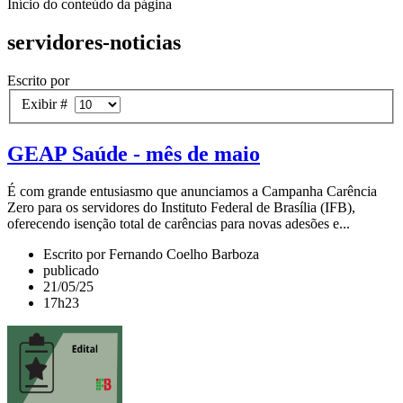
Início do conteúdo da página
servidores-noticias
Escrito por
Exibir #
GEAP Saúde - mês de maio
É com grande entusiasmo que anunciamos a Campanha Carência
Zero para os servidores do Instituto Federal de Brasília (IFB),
oferecendo isenção total de carências para novas adesões e...
Escrito por Fernando Coelho Barboza
publicado
21/05/25
17h23