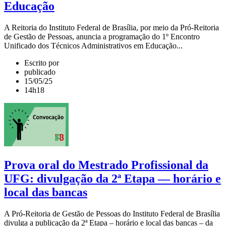
Educação
A Reitoria do Instituto Federal de Brasília, por meio da Pró-Reitoria
de Gestão de Pessoas, anuncia a programação do 1º Encontro
Unificado dos Técnicos Administrativos em Educação...
Escrito por
publicado
15/05/25
14h18
Prova oral do Mestrado Profissional da
UFG: divulgação da 2ª Etapa — horário e
local das bancas
A Pró-Reitoria de Gestão de Pessoas do Instituto Federal de Brasília
divulga a publicação da 2ª Etapa – horário e local das bancas – da