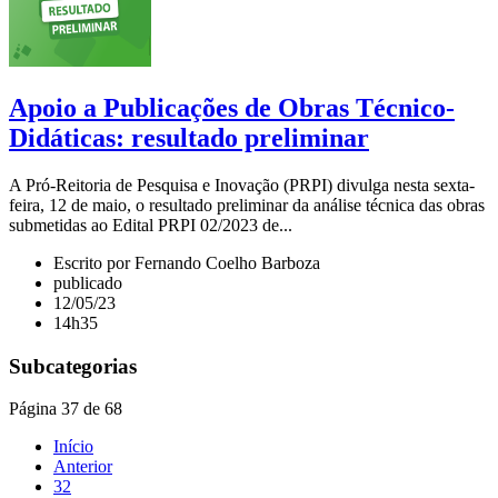
Apoio a Publicações de Obras Técnico-
Didáticas: resultado preliminar
A Pró-Reitoria de Pesquisa e Inovação (PRPI) divulga nesta sexta-
feira, 12 de maio, o resultado preliminar da análise técnica das obras
submetidas ao Edital PRPI 02/2023 de...
Escrito por Fernando Coelho Barboza
publicado
12/05/23
14h35
Subcategorias
Página 37 de 68
Início
Anterior
32