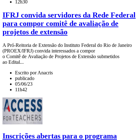
12h30
IFRJ convida servidores da Rede Federal
para compor comitê de avaliação de
projetos de extensão
A Pró-Reitoria de Extensão do Instituto Federal do Rio de Janeiro
(PROEX/IFRJ) convida interessados a compor
o Comitê de Avaliação de Projetos de Extensão submetidos
ao Edital...
Escrito por Anacris
publicado
05/06/23
11h42
Inscrições abertas para o programa