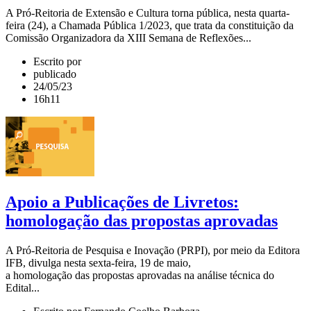
A Pró-Reitoria de Extensão e Cultura torna pública, nesta quarta-
feira (24), a Chamada Pública 1/2023, que trata da constituição da
Comissão Organizadora da XIII Semana de Reflexões...
Escrito por
publicado
24/05/23
16h11
Apoio a Publicações de Livretos:
homologação das propostas aprovadas
A Pró-Reitoria de Pesquisa e Inovação (PRPI), por meio da Editora
IFB, divulga nesta sexta-feira, 19 de maio,
a homologação das propostas aprovadas na análise técnica do
Edital...