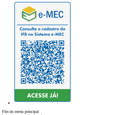
Fim do menu principal