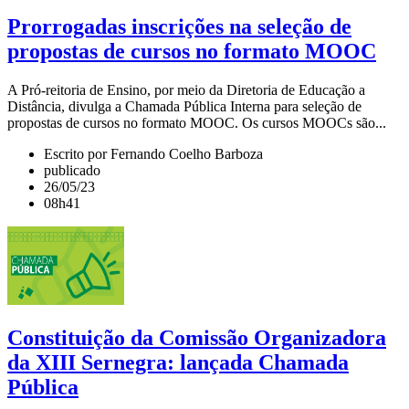
Prorrogadas inscrições na seleção de
propostas de cursos no formato MOOC
A Pró-reitoria de Ensino, por meio da Diretoria de Educação a
Distância, divulga a Chamada Pública Interna para seleção de
propostas de cursos no formato MOOC. Os cursos MOOCs são...
Escrito por Fernando Coelho Barboza
publicado
26/05/23
08h41
Constituição da Comissão Organizadora
da XIII Sernegra: lançada Chamada
Pública