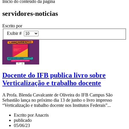
Início do conteúdo da página
servidores-noticias
Escrito por
Exibir #
Docente do IFB publica livro sobre
Verticalização e trabalho docente
A Profa. Blenda Cavalcante de Oliveira do IFB Campus São
Sebastião lança no próximo dia 13 de junho o livro impresso
“Verticalização e trabalho docente nos Institutos Federais”...
Escrito por Anacris
publicado
05/06/23