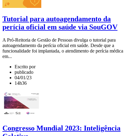
Tutorial para autoagendamento da
perícia oficial em saúde via SouGOV
A Pró-Reitoria de Gestão de Pessoas divulga o tutorial para
autoagendamento da perícia oficial em saúde. Desde que a
funcionalidade foi implantada, o atendimento de perícia médica
em...
Escrito por
publicado
04/01/23
14h36
Congresso Mundial 2023: Inteligência