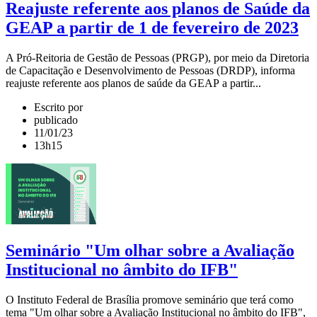
Reajuste referente aos planos de Saúde da
GEAP a partir de 1 de fevereiro de 2023
A Pró-Reitoria de Gestão de Pessoas (PRGP), por meio da Diretoria
de Capacitação e Desenvolvimento de Pessoas (DRDP), informa
reajuste referente aos planos de saúde da GEAP a partir...
Escrito por
publicado
11/01/23
13h15
Seminário "Um olhar sobre a Avaliação
Institucional no âmbito do IFB"
O Instituto Federal de Brasília promove seminário que terá como
tema "Um olhar sobre a Avaliação Institucional no âmbito do IFB",