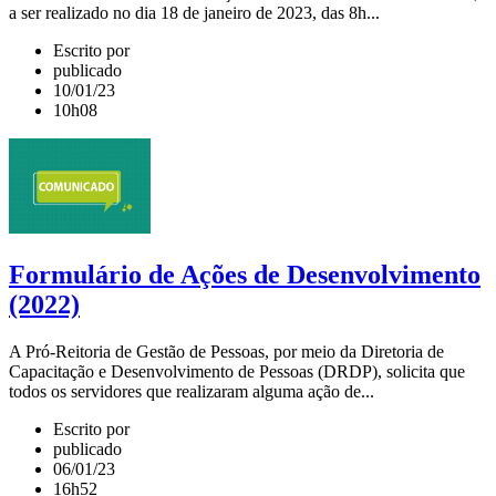
a ser realizado no dia 18 de janeiro de 2023, das 8h...
Escrito por
publicado
10/01/23
10h08
Formulário de Ações de Desenvolvimento
(2022)
A Pró-Reitoria de Gestão de Pessoas, por meio da Diretoria de
Capacitação e Desenvolvimento de Pessoas (DRDP), solicita que
todos os servidores que realizaram alguma ação de...
Escrito por
publicado
06/01/23
16h52