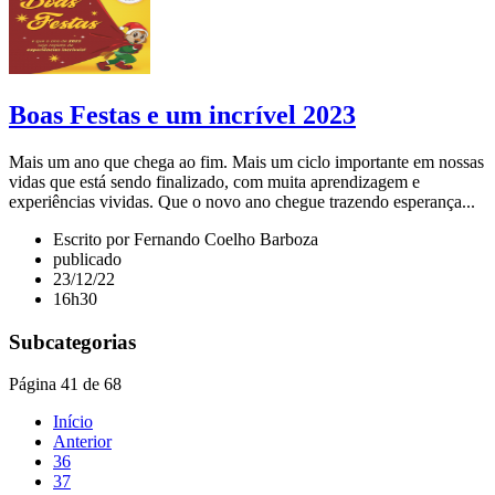
Boas Festas e um incrível 2023
Mais um ano que chega ao fim. Mais um ciclo importante em nossas
vidas que está sendo finalizado, com muita aprendizagem e
experiências vividas. Que o novo ano chegue trazendo esperança...
Escrito por Fernando Coelho Barboza
publicado
23/12/22
16h30
Subcategorias
Página 41 de 68
Início
Anterior
36
37