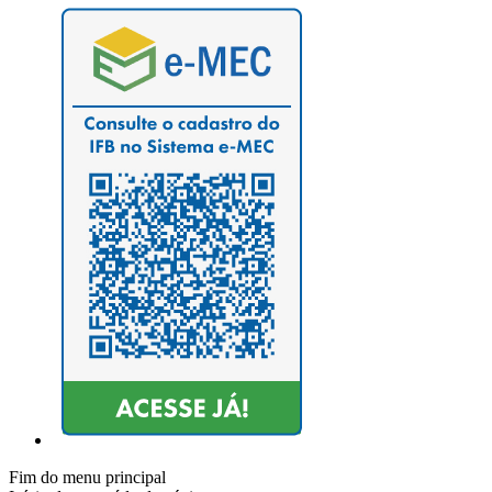
Fim do menu principal