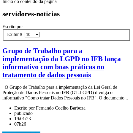
Início do conteúdo da página
servidores-noticias
Escrito por
Exibir #
Grupo de Trabalho para a
implementação da LGPD no IFB lança
informativo com boas práticas no
tratamento de dados pessoais
O Grupo de Trabalho para a implementação da Lei Geral de
Proteção de Dados Pessoais no IFB (GT-LGPD) divulga o
informativo "Como tratar Dados Pessoais no IFB". O documento...
Escrito por Fernando Coelho Barboza
publicado
19/01/23
07h26