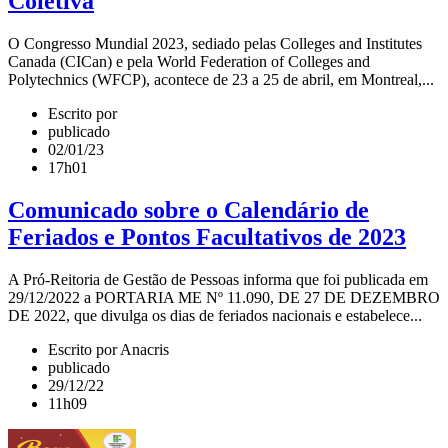
Coletiva
O Congresso Mundial 2023, sediado pelas Colleges and Institutes
Canada (CICan) e pela World Federation of Colleges and
Polytechnics (WFCP), acontece de 23 a 25 de abril, em Montreal,...
Escrito por
publicado
02/01/23
17h01
Comunicado sobre o Calendário de
Feriados e Pontos Facultativos de 2023
A Pró-Reitoria de Gestão de Pessoas informa que foi publicada em
29/12/2022 a PORTARIA ME Nº 11.090, DE 27 DE DEZEMBRO
DE 2022, que divulga os dias de feriados nacionais e estabelece...
Escrito por Anacris
publicado
29/12/22
11h09