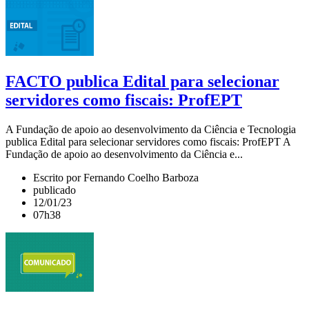
FACTO publica Edital para selecionar
servidores como fiscais: ProfEPT
A Fundação de apoio ao desenvolvimento da Ciência e Tecnologia
publica Edital para selecionar servidores como fiscais: ProfEPT A
Fundação de apoio ao desenvolvimento da Ciência e...
Escrito por Fernando Coelho Barboza
publicado
12/01/23
07h38