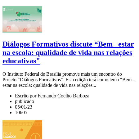
Diálogos Formativos discute “Bem –estar
na escola: qualidade de vida nas relações
educativas"
O Instituto Federal de Brasília promove mais um encontro do
Projeto "Diálogos Formativos". Esta edição terá como tema "Bem –
estar na escola: qualidade de vida nas relações...
Escrito por Fernando Coelho Barboza
publicado
05/01/23
10h05