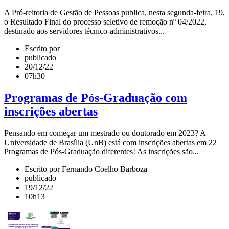
A Pró-reitoria de Gestão de Pessoas publica, nesta segunda-feira, 19,
o Resultado Final do processo seletivo de remoção nº 04/2022,
destinado aos servidores técnico-administrativos...
Escrito por
publicado
20/12/22
07h30
Programas de Pós-Graduação com
inscrições abertas
Pensando em começar um mestrado ou doutorado em 2023? A
Universidade de Brasília (UnB) está com inscrições abertas em 22
Programas de Pós-Graduação diferentes! As inscrições são...
Escrito por Fernando Coelho Barboza
publicado
19/12/22
10h13