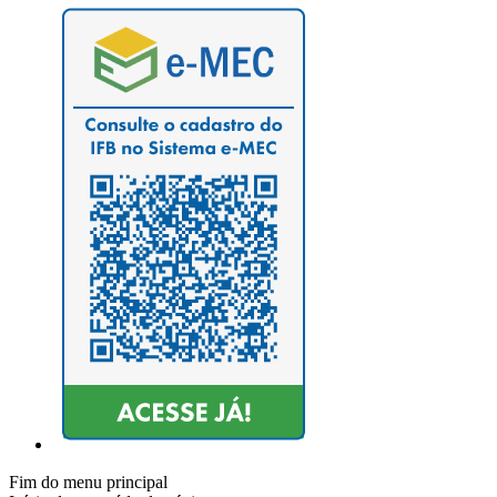
Fim do menu principal