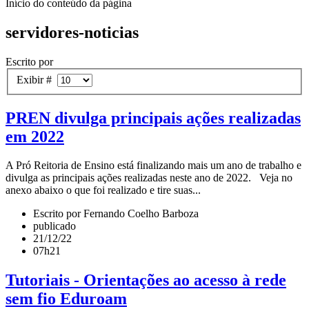
Início do conteúdo da página
servidores-noticias
Escrito por
Exibir #
PREN divulga principais ações realizadas
em 2022
A Pró Reitoria de Ensino está finalizando mais um ano de trabalho e
divulga as principais ações realizadas neste ano de 2022. Veja no
anexo abaixo o que foi realizado e tire suas...
Escrito por Fernando Coelho Barboza
publicado
21/12/22
07h21
Tutoriais - Orientações ao acesso à rede
sem fio Eduroam