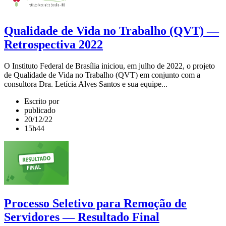
Qualidade de Vida no Trabalho (QVT) —
Retrospectiva 2022
O Instituto Federal de Brasília iniciou, em julho de 2022, o projeto
de Qualidade de Vida no Trabalho (QVT) em conjunto com a
consultora Dra. Letícia Alves Santos e sua equipe...
Escrito por
publicado
20/12/22
15h44
Processo Seletivo para Remoção de
Servidores — Resultado Final