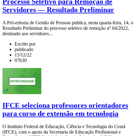
Processo Seletivo para Remoção de
Servidores — Resultado Preliminar
A Pró-reitoria de Gestão de Pessoas publica, nesta quarta-feira, 14, o
Resultado Preliminar do processo seletivo de remoção nº 04/2022,
destinado aos servidores...
Escrito por
publicado
15/12/22
07h30
IFCE seleciona professores orientadores
para curso de extensão em tecnologia
O Instituto Federal de Educação, Ciência e Tecnologia do Ceará
(IFCE), com o apoio da Secretaria de Educação Profissional e