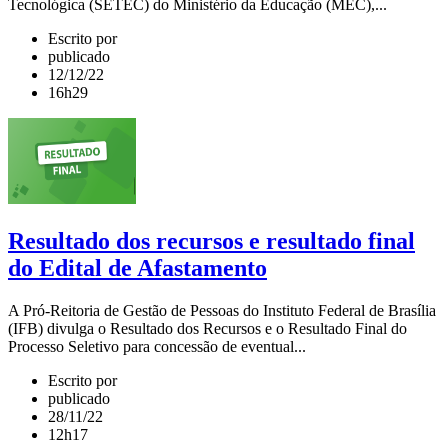
Tecnológica (SETEC) do Ministério da Educação (MEC),...
Escrito por
publicado
12/12/22
16h29
Resultado dos recursos e resultado final
do Edital de Afastamento
A Pró-Reitoria de Gestão de Pessoas do Instituto Federal de Brasília
(IFB) divulga o Resultado dos Recursos e o Resultado Final do
Processo Seletivo para concessão de eventual...
Escrito por
publicado
28/11/22
12h17