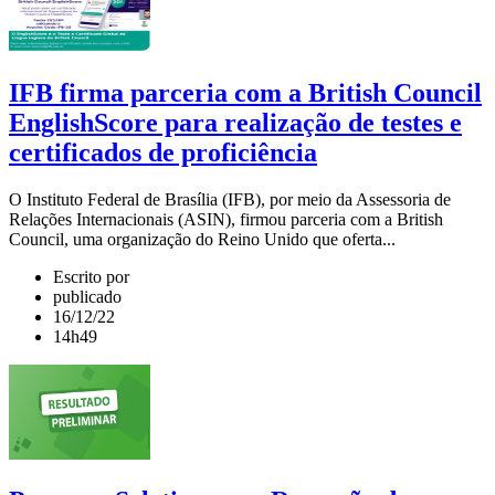
IFB firma parceria com a British Council
EnglishScore para realização de testes e
certificados de proficiência
O Instituto Federal de Brasília (IFB), por meio da Assessoria de
Relações Internacionais (ASIN), firmou parceria com a British
Council, uma organização do Reino Unido que oferta...
Escrito por
publicado
16/12/22
14h49