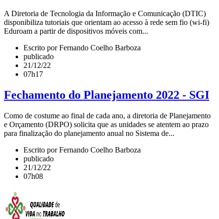
A Diretoria de Tecnologia da Informação e Comunicação (DTIC)
disponibiliza tutoriais que orientam ao acesso à rede sem fio (wi-fi)
Eduroam a partir de dispositivos móveis com...
Escrito por Fernando Coelho Barboza
publicado
21/12/22
07h17
Fechamento do Planejamento 2022 - SGI
Como de costume ao final de cada ano, a diretoria de Planejamento
e Orçamento (DRPO) solicita que as unidades se atentem ao prazo
para finalização do planejamento anual no Sistema de...
Escrito por Fernando Coelho Barboza
publicado
21/12/22
07h08