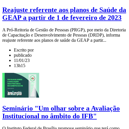
Reajuste referente aos planos de Saúde da
GEAP a partir de 1 de fevereiro de 2023
A Pró-Reitoria de Gestão de Pessoas (PRGP), por meio da Diretoria
de Capacitação e Desenvolvimento de Pessoas (DRDP), informa
reajuste referente aos planos de saúde da GEAP a partir...
Escrito por
publicado
11/01/23
13h15
Seminário "Um olhar sobre a Avaliação
Institucional no âmbito do IFB"
O Instituto Federal de Brasília promove seminário que terá como