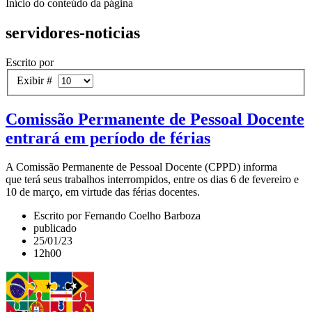
Início do conteúdo da página
servidores-noticias
Escrito por
Exibir #
Comissão Permanente de Pessoal Docente
entrará em período de férias
A Comissão Permanente de Pessoal Docente (CPPD) informa
que terá seus trabalhos interrompidos, entre os dias 6 de fevereiro e
10 de março, em virtude das férias docentes.
Escrito por Fernando Coelho Barboza
publicado
25/01/23
12h00