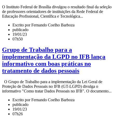
O Instituto Federal de Brasília divulgou o resultado final da seleção
de professores orientadores de instituições da Rede Federal de
Educação Profissional, Científica e Tecnológica...
Escrito por Fernando Coelho Barboza
publicado
19/01/23
07h50
Grupo de Trabalho para a
implementação da LGPD no IFB lança
informativo com boas práticas no
tratamento de dados pessoais
O Grupo de Trabalho para a implementação da Lei Geral de
Proteção de Dados Pessoais no IFB (GT-LGPD) divulga o
informativo "Como tratar Dados Pessoais no IFB". O documento...
Escrito por Fernando Coelho Barboza
publicado
19/01/23
07h26