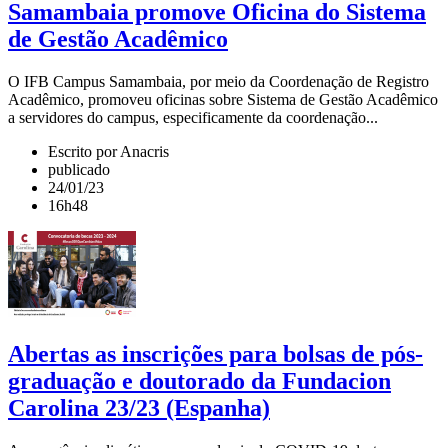
Samambaia promove Oficina do Sistema
de Gestão Acadêmico
O IFB Campus Samambaia, por meio da Coordenação de Registro
Acadêmico, promoveu oficinas sobre Sistema de Gestão Acadêmico
a servidores do campus, especificamente da coordenação...
Escrito por Anacris
publicado
24/01/23
16h48
Abertas as inscrições para bolsas de pós-
graduação e doutorado da Fundacion
Carolina 23/23 (Espanha)