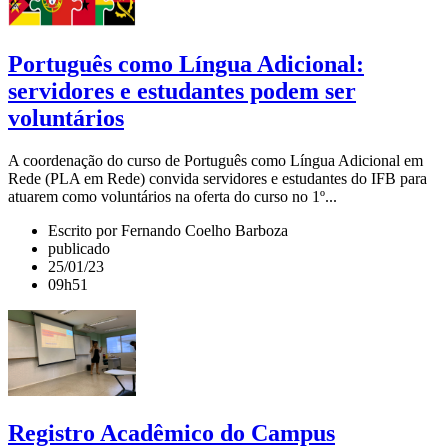
Português como Língua Adicional:
servidores e estudantes podem ser
voluntários
A coordenação do curso de Português como Língua Adicional em
Rede (PLA em Rede) convida servidores e estudantes do IFB para
atuarem como voluntários na oferta do curso no 1º...
Escrito por Fernando Coelho Barboza
publicado
25/01/23
09h51
Registro Acadêmico do Campus