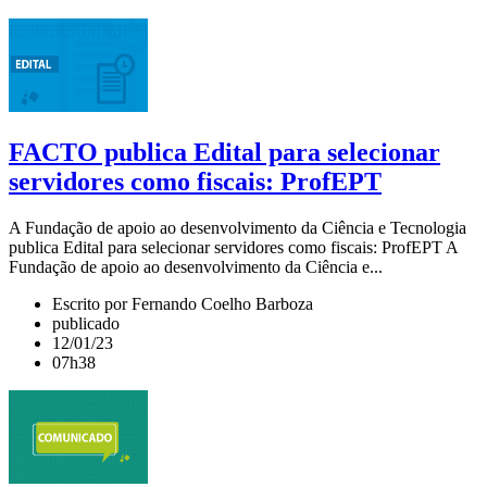
FACTO publica Edital para selecionar
servidores como fiscais: ProfEPT
A Fundação de apoio ao desenvolvimento da Ciência e Tecnologia
publica Edital para selecionar servidores como fiscais: ProfEPT A
Fundação de apoio ao desenvolvimento da Ciência e...
Escrito por Fernando Coelho Barboza
publicado
12/01/23
07h38