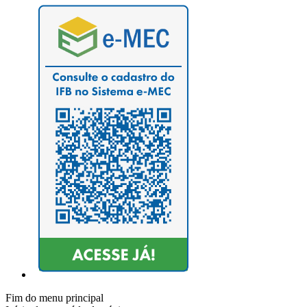
Fim do menu principal