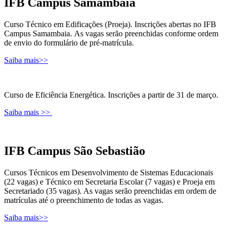
IFB Campus Samambaia
Curso Técnico em Edificações (Proeja). Inscrições abertas no IFB
Campus Samambaia. As vagas serão preenchidas conforme ordem
de envio do formulário de pré-matrícula.
Saiba mais>>
Curso de Eficiência Energética. Inscrições a partir de 31 de março.
Saiba mais >>
IFB Campus São Sebastião
Cursos Técnicos em Desenvolvimento de Sistemas Educacionais
(22 vagas) e Técnico em Secretaria Escolar (7 vagas) e Proeja em
Secretariado (35 vagas). As vagas serão preenchidas em ordem de
matrículas até o preenchimento de todas as vagas.
Saiba mais>>