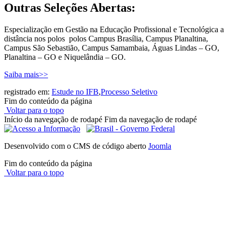
Outras Seleções Abertas:
Especialização em Gestão na Educação Profissional e Tecnológica a
distância nos polos polos Campus Brasília, Campus Planaltina,
Campus São Sebastião, Campus Samambaia, Águas Lindas – GO,
Planaltina – GO e Niquelândia – GO.
Saiba mais>>
registrado em:
Estude no IFB
,
Processo Seletivo
Fim do conteúdo da página
Voltar para o topo
Início da navegação de rodapé
Fim da navegação de rodapé
Desenvolvido com o CMS de código aberto
Joomla
Fim do conteúdo da página
Voltar para o topo