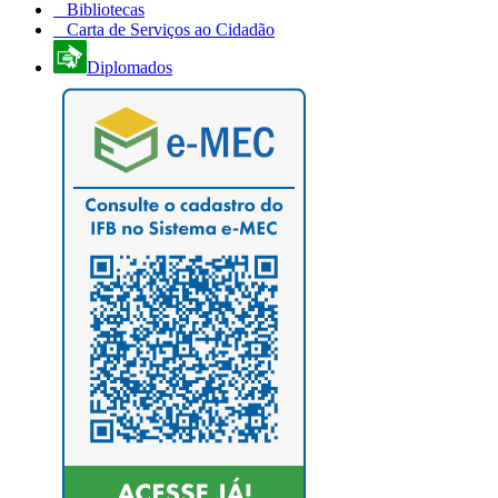
Bibliotecas
Carta de Serviços ao Cidadão
Diplomados