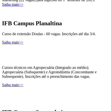
Saiba mais>>
IFB Campus Planaltina
Curso de extensão Doulas - 60 vagas. Inscrições até dia 3/4.
Saiba mais>>
Cursos técnicos em Agropecuária (Integrado ao médio);
Agropecuária (Subsquente) e Agroindústria (Concomitante e
Subsequente). Inscrições até o preenchimento das vagas.
Saiba mais>>