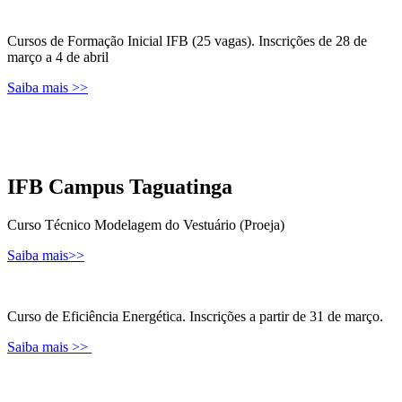
Cursos de Formação Inicial IFB (25 vagas). Inscrições de 28 de
março a 4 de abril
Saiba mais >>
IFB Campus Taguatinga
Curso Técnico Modelagem do Vestuário (Proeja)
Saiba mais>>
Curso de Eficiência Energética. Inscrições a partir de 31 de março.
Saiba mais >>