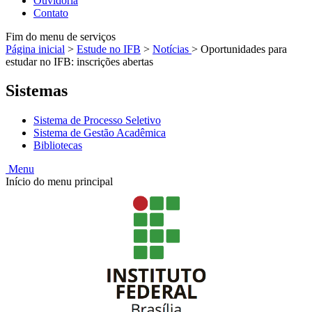
Ouvidoria
Contato
Fim do menu de serviços
Página inicial
>
Estude no IFB
>
Notícias
>
Oportunidades para
estudar no IFB: inscrições abertas
Sistemas
Sistema de Processo Seletivo
Sistema de Gestão Acadêmica
Bibliotecas
Menu
Início do menu principal