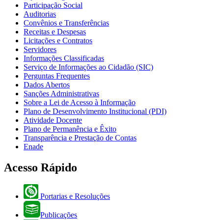
Participação Social
Auditorias
Convênios e Transferências
Receitas e Despesas
Licitações e Contratos
Servidores
Informações Classificadas
Serviço de Informações ao Cidadão (SIC)
Perguntas Frequentes
Dados Abertos
Sanções Administrativas
Sobre a Lei de Acesso à Informação
Plano de Desenvolvimento Institucional (PDI)
Atividade Docente
Plano de Permanência e Êxito
Transparência e Prestação de Contas
Enade
Acesso Rápido
Portarias e Resoluções
Publicações