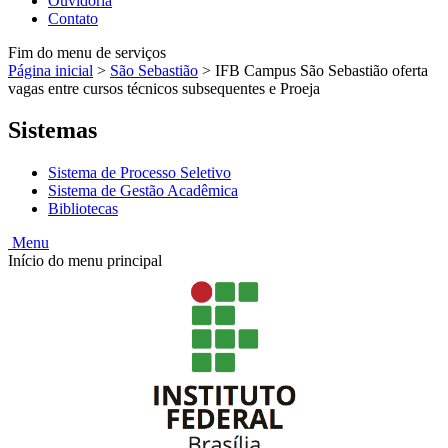
Ouvidoria
Contato
Fim do menu de serviços
Página inicial
>
São Sebastião
>
IFB Campus São Sebastião oferta
vagas entre cursos técnicos subsequentes e Proeja
Sistemas
Sistema de Processo Seletivo
Sistema de Gestão Acadêmica
Bibliotecas
Menu
Início do menu principal