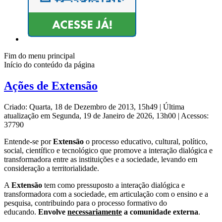
Fim do menu principal
Início do conteúdo da página
Ações de Extensão
Criado: Quarta, 18 de Dezembro de 2013, 15h49
|
Última
atualização em Segunda, 19 de Janeiro de 2026, 13h00
|
Acessos:
37790
Entende-se por
Extensão
o processo educativo, cultural, político,
social, científico e tecnológico que promove a interação dialógica e
transformadora entre as instituições e a sociedade, levando em
consideração a territorialidade.
A
Extensão
tem como pressuposto a interação dialógica e
transformadora com a sociedade, em articulação com o ensino e a
pesquisa, contribuindo para o processo formativo do
educando.
Envolve
necessariamente
a comunidade externa
.