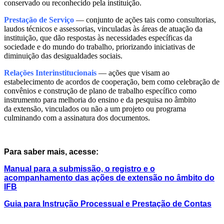
conservado ou reconhecido pela instituição.
Prestação de Serviço
— conjunto de ações tais como consultorias,
laudos técnicos e assessorias, vinculadas às áreas de atuação da
instituição, que dão respostas às necessidades específicas da
sociedade e do mundo do trabalho, priorizando iniciativas de
diminuição das desigualdades sociais.
Relações Interinstitucionais
— ações que visam ao
estabelecimento de acordos de cooperação, bem como celebração de
convênios e construção de plano de trabalho específico como
instrumento para melhoria do ensino e da pesquisa no âmbito
da extensão, vinculados ou não a um projeto ou programa
culminando com a assinatura dos documentos.
Para saber mais, acesse:
Manual para a submissão, o registro e o
acompanhamento das ações de extensão
no âmbito
do
IFB
Guia para Instrução Processual e Prestação de Contas