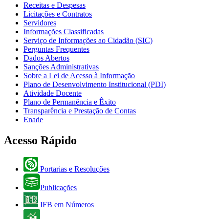
Receitas e Despesas
Licitações e Contratos
Servidores
Informações Classificadas
Serviço de Informações ao Cidadão (SIC)
Perguntas Frequentes
Dados Abertos
Sanções Administrativas
Sobre a Lei de Acesso à Informação
Plano de Desenvolvimento Institucional (PDI)
Atividade Docente
Plano de Permanência e Êxito
Transparência e Prestação de Contas
Enade
Acesso Rápido
Portarias e Resoluções
Publicações
IFB em Números