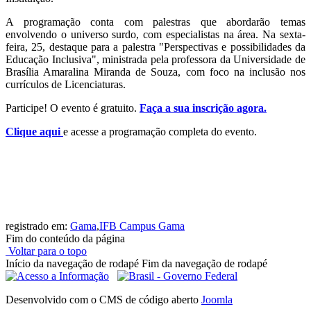
A programação conta com palestras que abordarão temas
envolvendo o universo surdo, com especialistas na área. Na sexta-
feira, 25, destaque para a palestra "Perspectivas e possibilidades da
Educação Inclusiva", ministrada pela professora da Universidade de
Brasília Amaralina Miranda de Souza, com foco na inclusão nos
currículos de Licenciaturas.
Participe! O evento é gratuito.
Faça a sua inscrição agora.
Clique aqui
e acesse a programação completa do evento.
registrado em:
Gama
,
IFB Campus Gama
Fim do conteúdo da página
Voltar para o topo
Início da navegação de rodapé
Fim da navegação de rodapé
Desenvolvido com o CMS de código aberto
Joomla