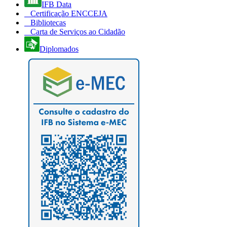
IFB Data
Certificação ENCCEJA
Bibliotecas
Carta de Serviços ao Cidadão
Diplomados