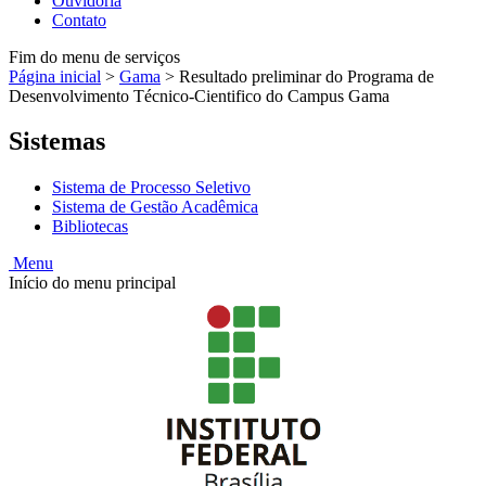
Ouvidoria
Contato
Fim do menu de serviços
Página inicial
>
Gama
>
Resultado preliminar do Programa de
Desenvolvimento Técnico-Cientifico do Campus Gama
Sistemas
Sistema de Processo Seletivo
Sistema de Gestão Acadêmica
Bibliotecas
Menu
Início do menu principal