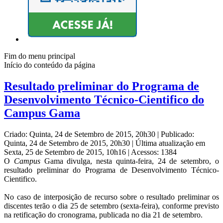
Fim do menu principal
Início do conteúdo da página
Resultado preliminar do Programa de
Desenvolvimento Técnico-Cientifico do
Campus Gama
Criado: Quinta, 24 de Setembro de 2015, 20h30
|
Publicado:
Quinta, 24 de Setembro de 2015, 20h30
|
Última atualização em
Sexta, 25 de Setembro de 2015, 10h16
|
Acessos: 1384
O
Campus
Gama divulga, nesta quinta-feira, 24 de setembro, o
resultado preliminar do Programa de Desenvolvimento Técnico-
Cientifico.
No caso de interposição de recurso sobre o resultado preliminar os
discentes terão o dia 25 de setembro (sexta-feira), conforme previsto
na retificação do cronograma, publicada no dia 21 de setembro.