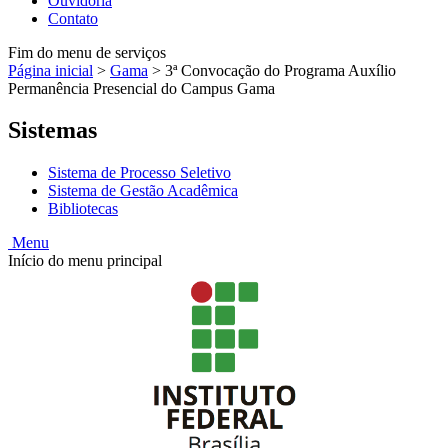
Ouvidoria
Contato
Fim do menu de serviços
Página inicial
>
Gama
>
3ª Convocação do Programa Auxílio
Permanência Presencial do Campus Gama
Sistemas
Sistema de Processo Seletivo
Sistema de Gestão Acadêmica
Bibliotecas
Menu
Início do menu principal