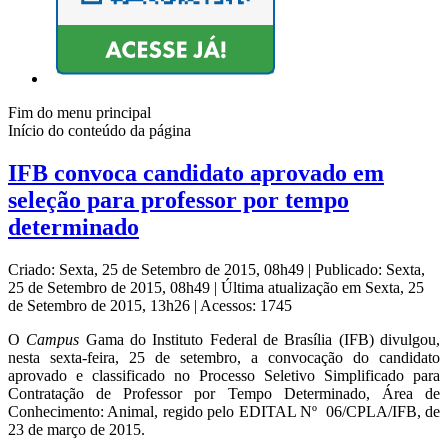
Fim do menu principal
Início do conteúdo da página
IFB convoca candidato aprovado em
seleção para professor por tempo
determinado
Criado: Sexta, 25 de Setembro de 2015, 08h49
|
Publicado: Sexta,
25 de Setembro de 2015, 08h49
|
Última atualização em Sexta, 25
de Setembro de 2015, 13h26
|
Acessos: 1745
O
Campus
Gama do Instituto Federal de Brasília (IFB) divulgou,
nesta sexta-feira, 25 de setembro, a convocação do candidato
aprovado e classificado no Processo Seletivo Simplificado para
Contratação de Professor por Tempo Determinado, Área de
Conhecimento: Animal, regido pelo EDITAL Nº 06/CPLA/IFB, de
23 de março de 2015.