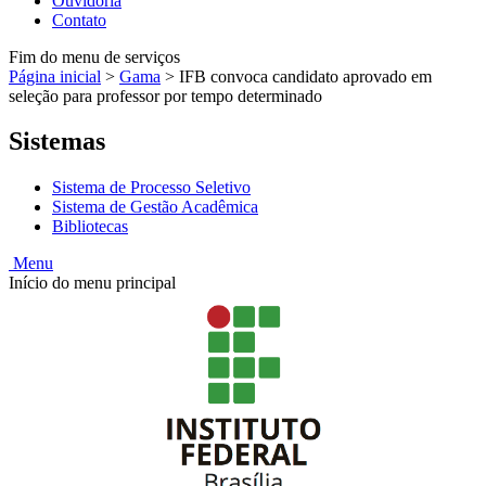
Ouvidoria
Contato
Fim do menu de serviços
Página inicial
>
Gama
>
IFB convoca candidato aprovado em
seleção para professor por tempo determinado
Sistemas
Sistema de Processo Seletivo
Sistema de Gestão Acadêmica
Bibliotecas
Menu
Início do menu principal