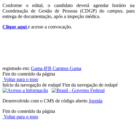
Conforme o edital, o candidato deverá agendar horário na
Coordenação de Gestão de Pessoas (CDGP) do
campus
, para
entrega de documentação, após a inspeção médica.
Clique aqui
e acesse a convocação.
registrado em:
Gama
,
IFB Campus Gama
Fim do conteúdo da página
Voltar para o topo
Início da navegação de rodapé
Fim da navegação de rodapé
Desenvolvido com o CMS de código aberto
Joomla
Fim do conteúdo da página
Voltar para o topo