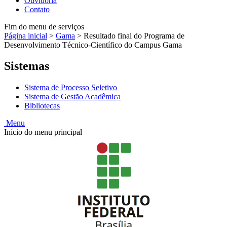
Ouvidoria
Contato
Fim do menu de serviços
Página inicial
>
Gama
>
Resultado final do Programa de
Desenvolvimento Técnico-Científico do Campus Gama
Sistemas
Sistema de Processo Seletivo
Sistema de Gestão Acadêmica
Bibliotecas
Menu
Início do menu principal