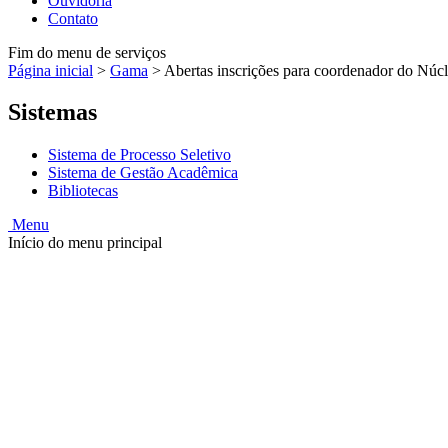
Ouvidoria
Contato
Fim do menu de serviços
Página inicial
>
Gama
>
Abertas inscrições para coordenador do Núc
Sistemas
Sistema de Processo Seletivo
Sistema de Gestão Acadêmica
Bibliotecas
Menu
Início do menu principal