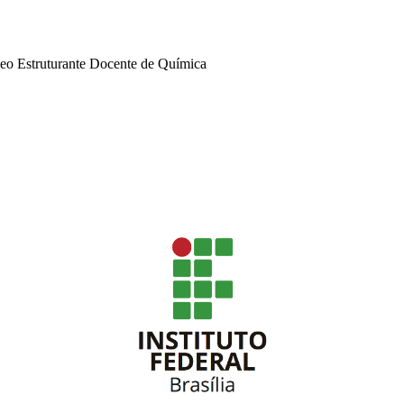
leo Estruturante Docente de Química