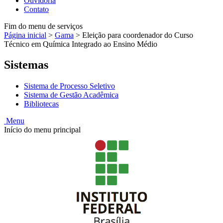
Ouvidoria
Contato
Fim do menu de serviços
Página inicial
>
Gama
>
Eleição para coordenador do Curso
Técnico em Química Integrado ao Ensino Médio
Sistemas
Sistema de Processo Seletivo
Sistema de Gestão Acadêmica
Bibliotecas
Menu
Início do menu principal