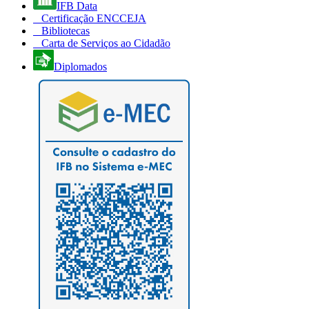
IFB Data
Certificação ENCCEJA
Bibliotecas
Carta de Serviços ao Cidadão
Diplomados