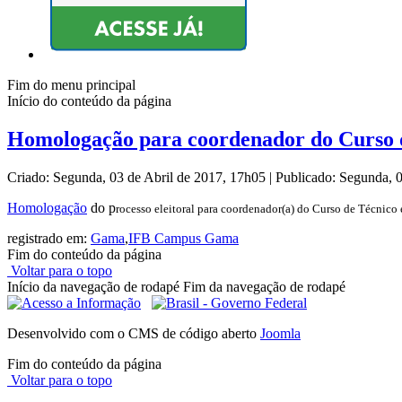
Fim do menu principal
Início do conteúdo da página
Homologação para coordenador do Curso d
Criado: Segunda, 03 de Abril de 2017, 17h05
|
Publicado: Segunda, 
Homologação
do p
rocesso eleitoral para coordenador(a) do Curso de Técnico 
registrado em:
Gama
,
IFB Campus Gama
Fim do conteúdo da página
Voltar para o topo
Início da navegação de rodapé
Fim da navegação de rodapé
Desenvolvido com o CMS de código aberto
Joomla
Fim do conteúdo da página
Voltar para o topo