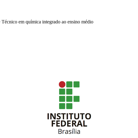
Técnico em química integrado ao ensino médio