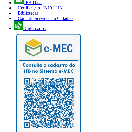
IFB Data
Certificação ENCCEJA
Bibliotecas
Carta de Serviços ao Cidadão
Diplomados