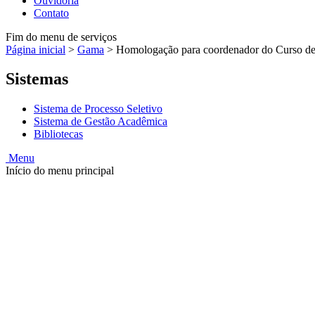
Ouvidoria
Contato
Fim do menu de serviços
Página inicial
>
Gama
>
Homologação para coordenador do Curso de 
Sistemas
Sistema de Processo Seletivo
Sistema de Gestão Acadêmica
Bibliotecas
Menu
Início do menu principal