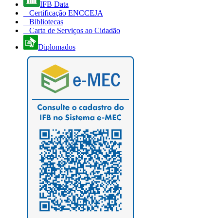
IFB Data
Certificação ENCCEJA
Bibliotecas
Carta de Serviços ao Cidadão
Diplomados