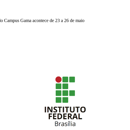
 do Campus Gama acontece de 23 a 26 de maio