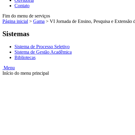
Ouvidoria
Contato
Fim do menu de serviços
Página inicial
>
Gama
>
VI Jornada de Ensino, Pesquisa e Extensão
Sistemas
Sistema de Processo Seletivo
Sistema de Gestão Acadêmica
Bibliotecas
Menu
Início do menu principal