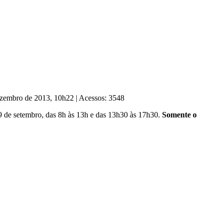
Dezembro de 2013, 10h22
|
Acessos: 3548
 de setembro, das 8h às 13h e das 13h30 às 17h30.
Somente o