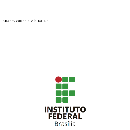
 para os cursos de Idiomas