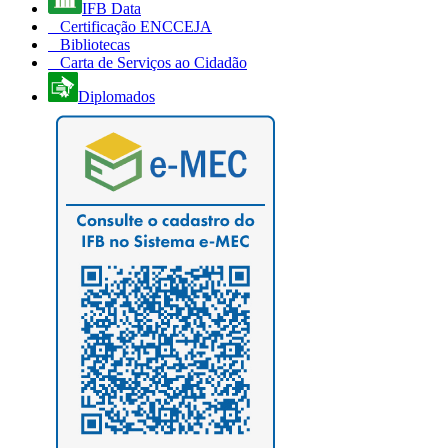
IFB Data
Certificação ENCCEJA
Bibliotecas
Carta de Serviços ao Cidadão
Diplomados