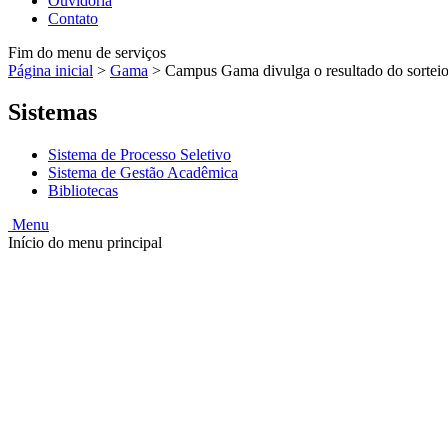
Ouvidoria
Contato
Fim do menu de serviços
Página inicial
>
Gama
>
Campus Gama divulga o resultado do sorteio
Sistemas
Sistema de Processo Seletivo
Sistema de Gestão Acadêmica
Bibliotecas
Menu
Início do menu principal