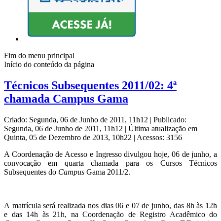
Fim do menu principal
Início do conteúdo da página
Técnicos Subsequentes 2011/02: 4ª
chamada Campus Gama
Criado: Segunda, 06 de Junho de 2011, 11h12
|
Publicado:
Segunda, 06 de Junho de 2011, 11h12
|
Última atualização em
Quinta, 05 de Dezembro de 2013, 10h22
|
Acessos: 3156
A Coordenação de Acesso e Ingresso divulgou hoje, 06 de junho, a
convocação em quarta chamada para os Cursos Técnicos
Subsequentes do
Campus
Gama 2011/2.
A matrícula será realizada nos dias 06 e 07 de junho,
das 8h às 12h
e das 14h às 21h, na Coordenação de Registro Acadêmico do