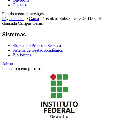
Ouvidoria
Contato
Fim do menu de serviços
Página inicial
>
Gama
>
Técnicos Subsequentes 2011/02: 4ª
chamada Campus Gama
Sistemas
Sistema de Processo Seletivo
Sistema de Gestão Acadêmica
Bibliotecas
Menu
Início do menu principal