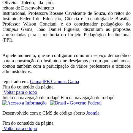
Oliveira Toledo, da pró-
reitora de Desenvolvimento
Institucional, Professora Rosane Cavalcante de Souza, do reitor do
Instituto Federal de Educação, Ciência e Tecnologia de Brasília,
Professor Wilson Conciani, e do coordenador pedagógico do
Campus
Gama, João Daniel Figueira, discutiram as propostas
apresentadas para a melhoria do Projeto Pedagógico Institucional
(PPI).
Aquele momento, que se configurou como um espaço democrático
para a construção do Instituto que desejamos e com que sonhamos,
contou também com a participação de vários professores e técnicos
administrativos.
registrado em:
Gama
,
IFB Campus Gama
Fim do conteúdo da página
Voltar para o topo
Início da navegação de rodapé
Fim da navegação de rodapé
Desenvolvido com o CMS de código aberto
Joomla
Fim do conteúdo da página
Voltar para o topo