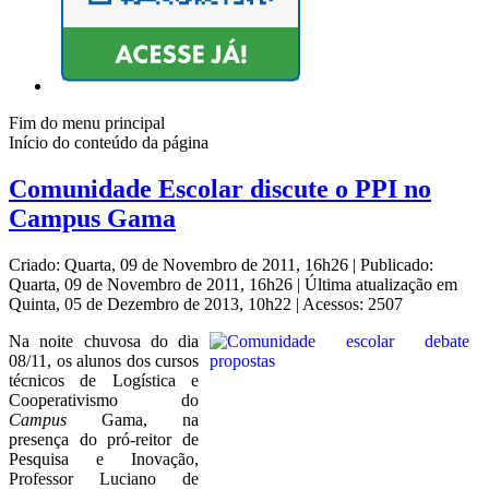
Fim do menu principal
Início do conteúdo da página
Comunidade Escolar discute o PPI no
Campus Gama
Criado: Quarta, 09 de Novembro de 2011, 16h26
|
Publicado:
Quarta, 09 de Novembro de 2011, 16h26
|
Última atualização em
Quinta, 05 de Dezembro de 2013, 10h22
|
Acessos: 2507
Na noite chuvosa do dia
08/11, os alunos dos cursos
técnicos de Logística e
Cooperativismo do
Campus
Gama, na
presença do pró-reitor de
Pesquisa e Inovação,
Professor Luciano de