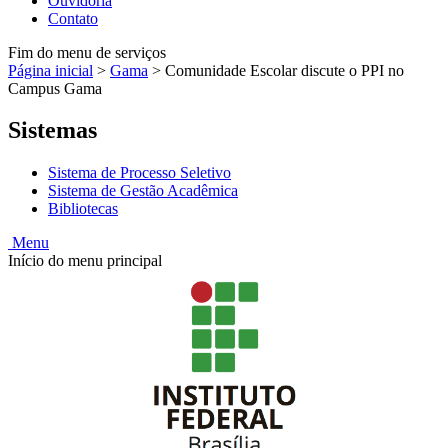
Ouvidoria
Contato
Fim do menu de serviços
Página inicial
>
Gama
>
Comunidade Escolar discute o PPI no
Campus Gama
Sistemas
Sistema de Processo Seletivo
Sistema de Gestão Acadêmica
Bibliotecas
Menu
Início do menu principal