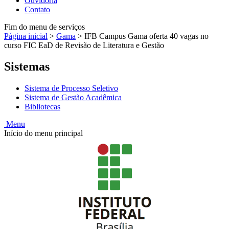
Ouvidoria
Contato
Fim do menu de serviços
Página inicial
>
Gama
>
IFB Campus Gama oferta 40 vagas no
curso FIC EaD de Revisão de Literatura e Gestão
Sistemas
Sistema de Processo Seletivo
Sistema de Gestão Acadêmica
Bibliotecas
Menu
Início do menu principal