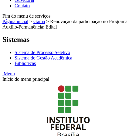
Ouvidoria
Contato
Fim do menu de serviços
Página inicial
>
Gama
>
Renovação da participação no Programa
Auxílio-Permanência: Edital
Sistemas
Sistema de Processo Seletivo
Sistema de Gestão Acadêmica
Bibliotecas
Menu
Início do menu principal