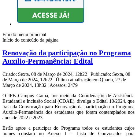
Fim do menu principal
Início do conteúdo da página
Renovação da participação no Programa
Auxílio-Permanência: Edital
Criado: Sexta, 08 de Março de 2024, 12h22
|
Publicado: Sexta, 08
de Março de 2024, 12h22
|
Última atualização em Quarta, 27 de
Março de 2024, 13h32
|
Acessos: 2479
O IFB Campus Gama, por meio da Coordenação de Assistência
Estudantil e Inclusão Social (CDAE), divulga o Edital 10/2024, que
trata da Convocação para Renovação da participação no Programa
Auxílio-Permanência dos estudantes que foram contemplados nos
anos de 2022 e 2023.
Estão aptos a participar do Programa todos os estudantes cujos
nomes constam no Anexo I – Lista de Convocados para