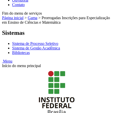
Ouvidoria
Contato
Fim do menu de serviços
Página inicial
>
Gama
>
Prorrogadas Inscrições para Especialização
em Ensino de Ciências e Matemática
Sistemas
Sistema de Processo Seletivo
Sistema de Gestão Acadêmica
Bibliotecas
Menu
Início do menu principal