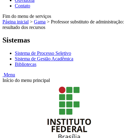
Ouvidoria
Contato
Fim do menu de serviços
Página inicial
>
Gama
>
Professor substituto de administração:
resultado dos recursos
Sistemas
Sistema de Processo Seletivo
Sistema de Gestão Acadêmica
Bibliotecas
Menu
Início do menu principal