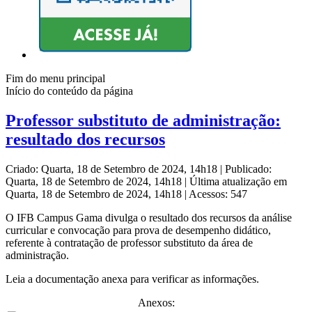
Fim do menu principal
Início do conteúdo da página
Professor substituto de administração:
resultado dos recursos
Criado: Quarta, 18 de Setembro de 2024, 14h18
|
Publicado:
Quarta, 18 de Setembro de 2024, 14h18
|
Última atualização em
Quarta, 18 de Setembro de 2024, 14h18
|
Acessos: 547
O IFB Campus Gama divulga o resultado dos recursos da análise
curricular e convocação para prova de desempenho didático,
referente à contratação de professor substituto da área de
administração.
Leia a documentação anexa para verificar as informações.
Anexos: