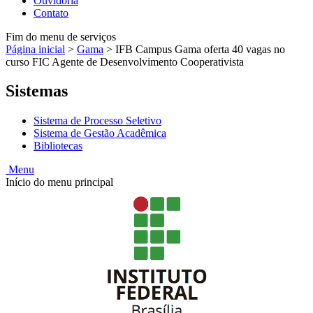
Ouvidoria
Contato
Fim do menu de serviços
Página inicial
>
Gama
>
IFB Campus Gama oferta 40 vagas no
curso FIC Agente de Desenvolvimento Cooperativista
Sistemas
Sistema de Processo Seletivo
Sistema de Gestão Acadêmica
Bibliotecas
Menu
Início do menu principal