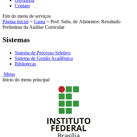
Ouvidoria
Contato
Fim do menu de serviços
Página inicial
>
Gama
>
Prof. Subs. de Alimentos: Resultado
Preliminar da Análise Curricular
Sistemas
Sistema de Processo Seletivo
Sistema de Gestão Acadêmica
Bibliotecas
Menu
Início do menu principal