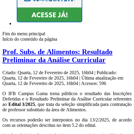
Fim do menu principal
Início do conteúdo da página
Prof. Subs. de Alimentos: Resultado
Preliminar da Análise Curricular
Criado: Quarta, 12 de Fevereiro de 2025, 16h04
|
Publicado:
Quarta, 12 de Fevereiro de 2025, 16h04
|
Última atualização em
Quarta, 12 de Fevereiro de 2025, 16h04
|
Acessos: 596
O IFB Campus Gama torna públicos o resultado das Inscrições
Deferidas e o Resultado Preliminar da Análise Curricular referentes
ao
Edital 3/2025
, que trata da seleção simplificada para contratação
de professor substituto da área de Alimentos.
Os recursos poderão ser interpostos no dia 13/2/2025, de acordo
com as orientações descritas no item 5.2 do edital.