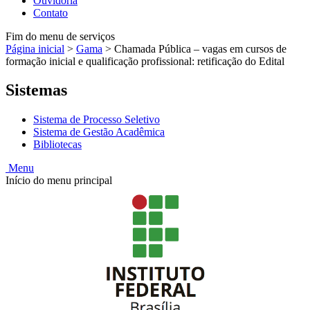
Ouvidoria
Contato
Fim do menu de serviços
Página inicial
>
Gama
>
Chamada Pública – vagas em cursos de
formação inicial e qualificação profissional: retificação do Edital
Sistemas
Sistema de Processo Seletivo
Sistema de Gestão Acadêmica
Bibliotecas
Menu
Início do menu principal