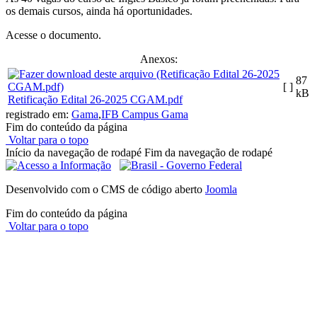
os demais cursos, ainda há oportunidades.
Acesse o documento.
Anexos:
87
[ ]
kB
Retificação Edital 26-2025 CGAM.pdf
registrado em:
Gama
,
IFB Campus Gama
Fim do conteúdo da página
Voltar para o topo
Início da navegação de rodapé
Fim da navegação de rodapé
Desenvolvido com o CMS de código aberto
Joomla
Fim do conteúdo da página
Voltar para o topo