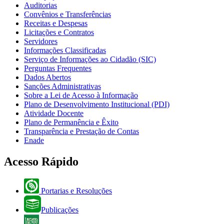
Auditorias
Convênios e Transferências
Receitas e Despesas
Licitações e Contratos
Servidores
Informações Classificadas
Serviço de Informações ao Cidadão (SIC)
Perguntas Frequentes
Dados Abertos
Sanções Administrativas
Sobre a Lei de Acesso à Informação
Plano de Desenvolvimento Institucional (PDI)
Atividade Docente
Plano de Permanência e Êxito
Transparência e Prestação de Contas
Enade
Acesso Rápido
Portarias e Resoluções
Publicações