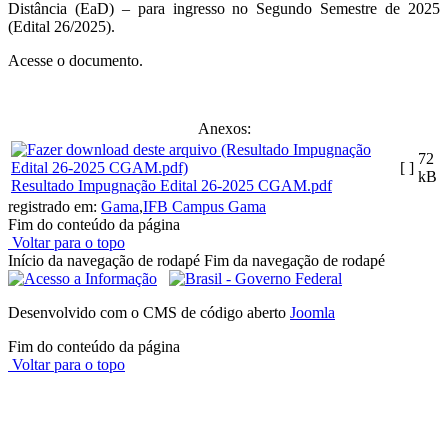
Distância (EaD) – para ingresso no Segundo Semestre de 2025
(Edital 26/2025).
Acesse o documento.
Anexos:
72
[ ]
kB
Resultado Impugnação Edital 26-2025 CGAM.pdf
registrado em:
Gama
,
IFB Campus Gama
Fim do conteúdo da página
Voltar para o topo
Início da navegação de rodapé
Fim da navegação de rodapé
Desenvolvido com o CMS de código aberto
Joomla
Fim do conteúdo da página
Voltar para o topo