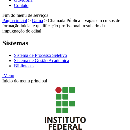
Ouvidoria
Contato
Fim do menu de serviços
Página inicial
>
Gama
>
Chamada Pública – vagas em cursos de
formação inicial e qualificação profissional: resultado da
impugnação de edital
Sistemas
Sistema de Processo Seletivo
Sistema de Gestão Acadêmica
Bibliotecas
Menu
Início do menu principal