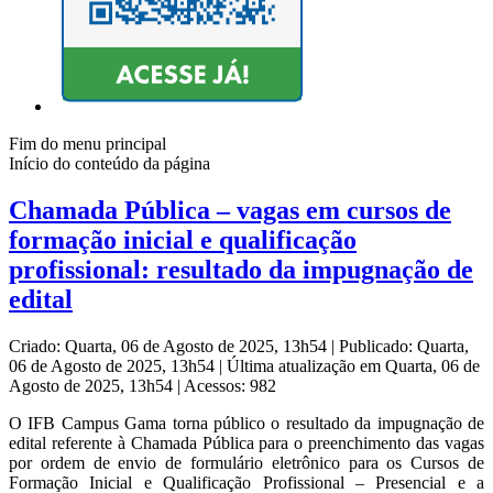
Fim do menu principal
Início do conteúdo da página
Chamada Pública – vagas em cursos de
formação inicial e qualificação
profissional: resultado da impugnação de
edital
Criado: Quarta, 06 de Agosto de 2025, 13h54
|
Publicado: Quarta,
06 de Agosto de 2025, 13h54
|
Última atualização em Quarta, 06 de
Agosto de 2025, 13h54
|
Acessos: 982
O IFB Campus Gama torna público o resultado da impugnação de
edital referente à Chamada Pública para o preenchimento das vagas
por ordem de envio de formulário eletrônico para os Cursos de
Formação Inicial e Qualificação Profissional – Presencial e a