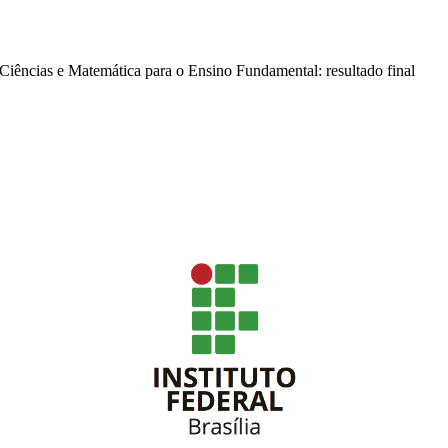
Ciências e Matemática para o Ensino Fundamental: resultado final