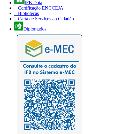
IFB Data
Certificação ENCCEJA
Bibliotecas
Carta de Serviços ao Cidadão
Diplomados