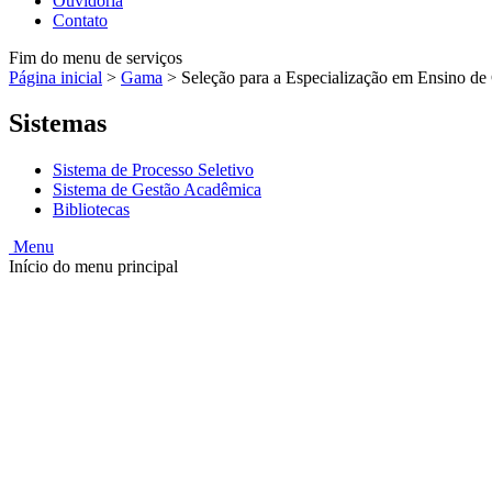
Ouvidoria
Contato
Fim do menu de serviços
Página inicial
>
Gama
>
Seleção para a Especialização em Ensino de 
Sistemas
Sistema de Processo Seletivo
Sistema de Gestão Acadêmica
Bibliotecas
Menu
Início do menu principal