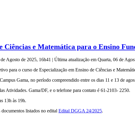
e Ciências e Matemática para o Ensino Fund
6 de Agosto de 2025, 16h41
|
Última atualização em Quarta, 06 de Ago
tivo para o curso de Especialização em Ensino de Ciências e Matemáti
 Campus Gama, no período compreendido entre os dias 11 e 13 de agos
as Atividades. Gama/DF, e o telefone para contato é 61-2103- 2250.
as 13h às 19h.
s documentos listados no edital
Edital DGGA 24/2025
.