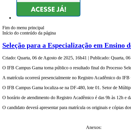
Fim do menu principal
Início do conteúdo da página
Seleção para a Especialização em Ensino d
Criado: Quarta, 06 de Agosto de 2025, 16h41
|
Publicado: Quarta, 0
O IFB Campus Gama torna público o resultado final do Processo Sele
A matrícula ocorrerá presencialmente no Registro Acadêmico do IFB
O IFB Campus Gama localiza-se na DF-480, lote 01. Setor de Múltipl
O horário de atendimento do Registro Acadêmico é das 9h às 12h e d
O candidato deverá apresentar para matrícula os originais e cópias do
Anexos: